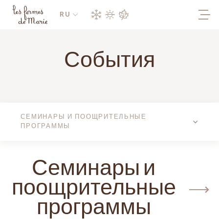
RU
События
СЕМИНАРЫ И ПООЩРИТЕЛЬНЫЕ
ПРОГРАММЫ
Семинары и
поощрительные
программы