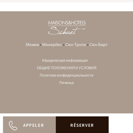
Межев
•
Менербес
•
Сен-Тропе
•
Сен-Барт
Юридическая информация
ОБЩИЕ ПОЛОЖЕНИЯ И УСЛОВИЯ
Политика конфиденциальности
Печенье
APPELER
RÉSERVER