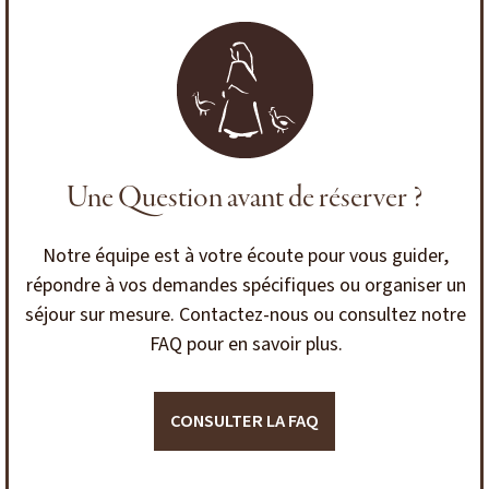
Une Question avant de réserver ?
Notre équipe est à votre écoute pour vous guider,
répondre à vos demandes spécifiques ou organiser un
séjour sur mesure. Contactez-nous ou consultez notre
FAQ pour en savoir plus.
CONSULTER LA FAQ