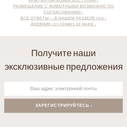
КРЫТАЯ ПАРКОВКА ДОСТУПНА ›
РАЗМЕЩЕНИЕ С ЖИВОТНЫМИ ВОЗМОЖНО ПО
СОГЛАСОВАНИЮ ›
ВСЕ ОТВЕТЫ — В НАШЕМ РАЗДЕЛЕ FAQ ›
ДНЕВНИК LES FERMES DE MARIE ›
Получите наши
эксклюзивные предложения