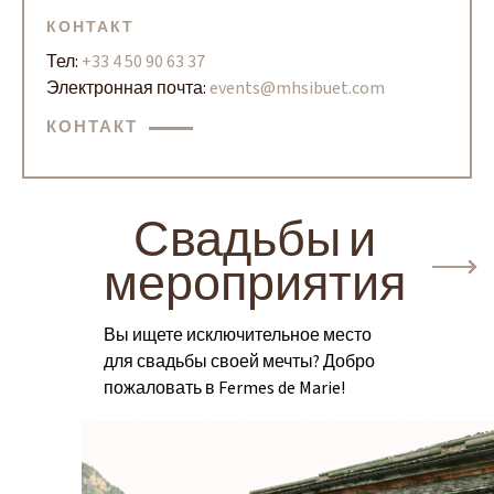
КОНТАКТ
Тел:
+33 4 50 90 63 37
Электронная почта:
events@mhsibuet.com
КОНТАКТ
Свадьбы и
мероприятия
Вы ищете исключительное место
для свадьбы своей мечты? Добро
пожаловать в Fermes de Marie!