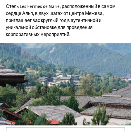
Отель Les Fermes de Marie, расположенный в самом
сердце Альп, в двух шагах от центра Межева,
приглашает вас круглый год в аутентичной и
уникальной обстановке для проведения
корпоративных мероприятий.