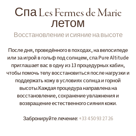
Спа Les Fermes de Marie
летом
Восстановление и сияние на высоте
После дня, проведённого в походах, на велосипеде
или за игрой в гольф под солнцем, спа Pure Altitude
приглашает вас в одну из 13 процедурных кабин,
чтобы помочь телу восстановиться после нагрузки и
поддержать кожу в условиях солнца и горной
высоты.Каждая процедура направлена на
восстановление, сохранение увлажнения и
возвращение естественного сияния кожи.
Забронируйте лечение:
+33 4 50 93 27 26