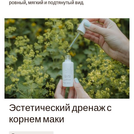
ровный, мягкий и подтянутый вид.
Эстетический дренаж с
корнем маки