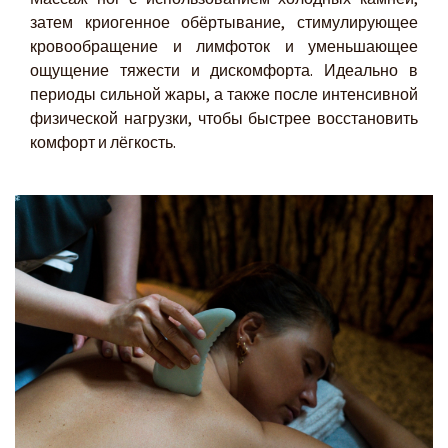
затем криогенное обёртывание, стимулирующее
кровообращение и лимфоток и уменьшающее
ощущение тяжести и дискомфорта. Идеально в
периоды сильной жары, а также после интенсивной
физической нагрузки, чтобы быстрее восстановить
комфорт и лёгкость.