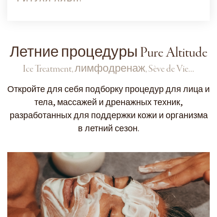
Летние процедуры Pure Altitude
Ice Treatment, лимфодренаж, Sève de Vie…
Откройте для себя подборку процедур для лица и
тела, массажей и дренажных техник,
разработанных для поддержки кожи и организма
в летний сезон.