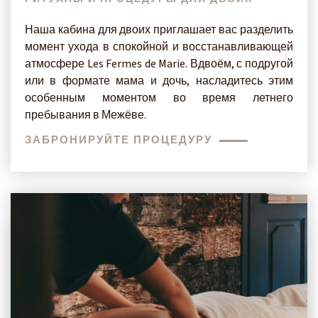
Наша кабина для двоих приглашает вас разделить
момент ухода в спокойной и восстанавливающей
атмосфере Les Fermes de Marie. Вдвоём, с подругой
или в формате мама и дочь, насладитесь этим
особенным моментом во время летнего
пребывания в Межёве.
ЗАБРОНИРУЙТЕ ПРОЦЕДУРУ