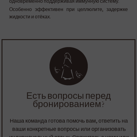
одновременно поддерживая иммунную систему.
Особенно эффективен при целлюлите, задержке
жидкости и отёках.
Есть вопросы перед
бронированием?
Наша команда готова помочь вам, ответить на
ваши конкретные вопросы или организовать