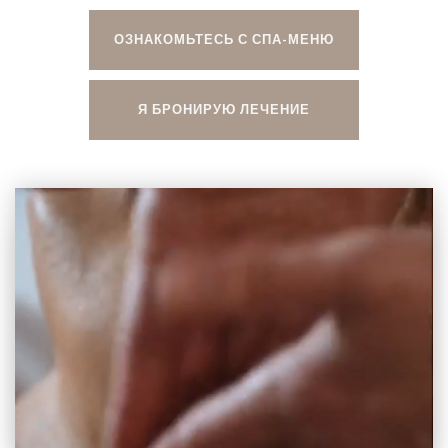
ОЗНАКОМЬТЕСЬ С СПА-МЕНЮ
Я БРОНИРУЮ ЛЕЧЕНИЕ