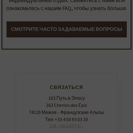
индивидуальный отдых. Свяжитесь с нами или
ознакомьтесь с нашим FAQ, чтобы узнать больше.
СМОТРИТЕ ЧАСТО ЗАДАВАЕМЫЕ ВОПРОСЫ
СВЯЗАТЬСЯ
163 Путь в Эпосу
163 Chemin des Épis
74120 Межев - Французские Альпы
Тел:
+33 4 50 93 03 10
СМ. НА КАРТЕ ›