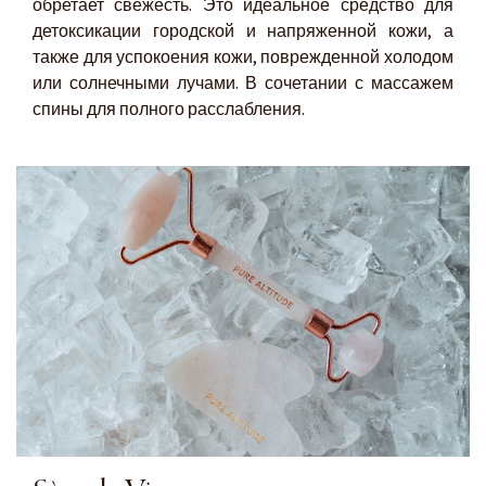
обретает свежесть. Это идеальное средство для
детоксикации городской и напряженной кожи, а
также для успокоения кожи, поврежденной холодом
или солнечными лучами. В сочетании с массажем
спины для полного расслабления.