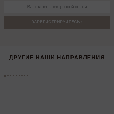
ДРУГИЕ НАШИ НАПРАВЛЕНИЯ