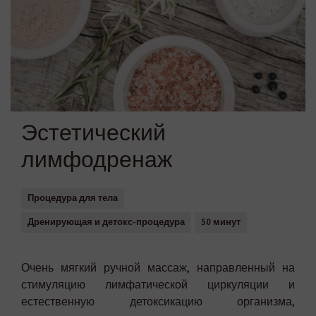
Эстетический
лимфодренаж
Процедура для тела
Дренирующая и детокс-процедура
50 минут
Очень мягкий ручной массаж, направленный на
стимуляцию лимфатической циркуляции и
естественную детоксикацию организма,