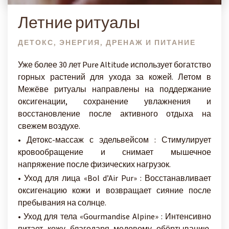
Летние ритуалы
ДЕТОКС, ЭНЕРГИЯ, ДРЕНАЖ И ПИТАНИЕ
Уже более 30 лет Pure Altitude использует богатство
горных растений для ухода за кожей. Летом в
Межёве ритуалы направлены на поддержание
оксигенации, сохранение увлажнения и
восстановление после активного отдыха на
свежем воздухе.
• Детокс-массаж с эдельвейсом : Стимулирует
кровообращение и снимает мышечное
напряжение после физических нагрузок.
• Уход для лица «Bol d’Air Pur» : Восстанавливает
оксигенацию кожи и возвращает сияние после
пребывания на солнце.
• Уход для тела «Gourmandise Alpine» : Интенсивно