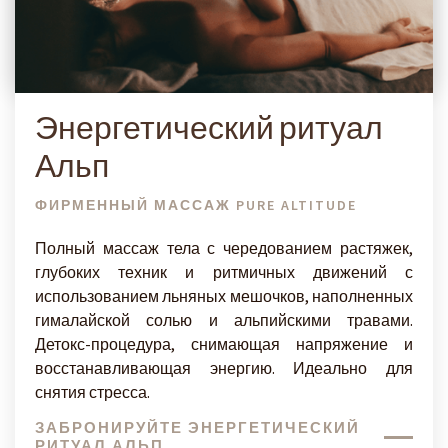
Энергетический ритуал
Альп
ФИРМЕННЫЙ МАССАЖ PURE ALTITUDE
Полный массаж тела с чередованием растяжек,
глубоких техник и ритмичных движений с
использованием льняных мешочков, наполненных
гималайской солью и альпийскими травами.
Детокс-процедура, снимающая напряжение и
восстанавливающая энергию. Идеально для
снятия стресса.
ЗАБРОНИРУЙТЕ ЭНЕРГЕТИЧЕСКИЙ
РИТУАЛ АЛЬП.