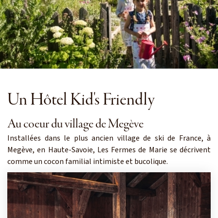
Un Hôtel Kid's Friendly
Au coeur du village de Megève
Installées dans le plus ancien village de ski de France, à
Megève, en Haute-Savoie, Les Fermes de Marie se décrivent
comme un cocon familial intimiste et bucolique.