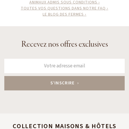
ANIMAUX ADMIS SOUS CONDITIONS ›
TOUTES VOS QUESTIONS DANS NOTRE FAQ ›
LE BLOG DES FERMES ›
Recevez nos offres exclusives
COLLECTION MAISONS & HÔTELS