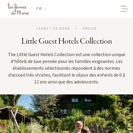
FR
CARNET DE BORD
>
PRESSE
Little Guest Hotels Collection
The Little Guest Hotels Collection est une collection unique
d’hôtels de luxe pensée pour les familles exigeantes. Les
établissements sélectionnés répondent à des normes
d’accueil très strictes, facilitant le séjour des enfants de 0 à
12 ans ainsi que des adolescents.