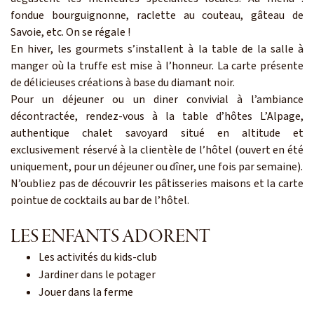
fondue bourguignonne, raclette au couteau, gâteau de
Savoie, etc. On se régale !
En hiver, les gourmets s’installent à la table de la salle à
manger où la truffe est mise à l’honneur. La carte présente
de délicieuses créations à base du diamant noir.
Pour un déjeuner ou un diner convivial à l’ambiance
décontractée, rendez-vous à la table d’hôtes L’Alpage,
authentique chalet savoyard situé en altitude et
exclusivement réservé à la clientèle de l’hôtel (ouvert en été
uniquement, pour un déjeuner ou dîner, une fois par semaine).
N’oubliez pas de découvrir les pâtisseries maisons et la carte
pointue de cocktails au bar de l’hôtel.
LES ENFANTS ADORENT
Les activités du kids-club
Jardiner dans le potager
Jouer dans la ferme