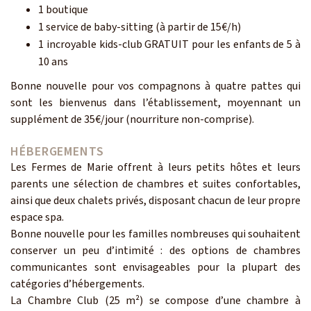
1 boutique
1 service de baby-sitting (à partir de 15€/h)
1 incroyable kids-club GRATUIT pour les enfants de 5 à
10 ans
Bonne nouvelle pour vos compagnons à quatre pattes qui
sont les bienvenus dans l’établissement, moyennant un
supplément de 35€/jour (nourriture non-comprise).
HÉBERGEMENTS
Les Fermes de Marie offrent à leurs petits hôtes et leurs
parents une sélection de chambres et suites confortables,
ainsi que deux chalets privés, disposant chacun de leur propre
espace spa.
Bonne nouvelle pour les familles nombreuses qui souhaitent
conserver un peu d’intimité : des options de chambres
communicantes sont envisageables pour la plupart des
catégories d’hébergements.
La Chambre Club (25 m²) se compose d’une chambre à