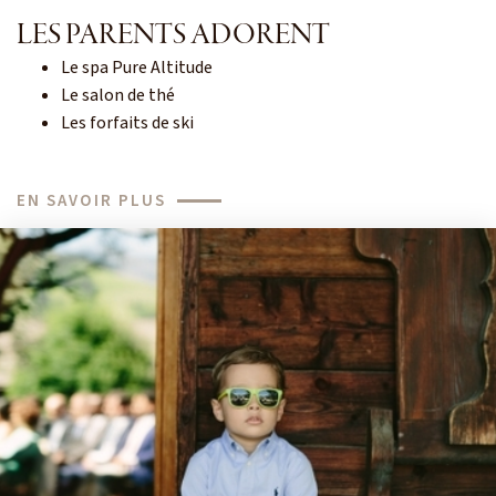
LES PARENTS ADORENT
Le spa Pure Altitude
Le salon de thé
Les forfaits de ski
EN SAVOIR PLUS