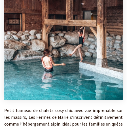
Petit hameau de chalets cosy chic avec vue imprenable sur
les massifs, Les Fermes de Marie s’inscrivent définitivement
comme l’hébergement alpin idéal pour les familles en quête