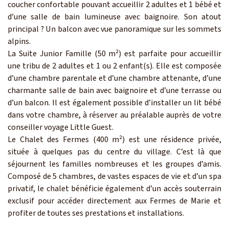
coucher confortable pouvant accueillir 2 adultes et 1 bébé et
d’une salle de bain lumineuse avec baignoire. Son atout
principal ? Un balcon avec vue panoramique sur les sommets
alpins.
La Suite Junior Famille (50 m²) est parfaite pour accueillir
une tribu de 2 adultes et 1 ou 2 enfant(s). Elle est composée
d’une chambre parentale et d’une chambre attenante, d’une
charmante salle de bain avec baignoire et d’une terrasse ou
d’un balcon. Il est également possible d’installer un lit bébé
dans votre chambre, à réserver au préalable auprès de votre
conseiller voyage Little Guest.
Le Chalet des Fermes (400 m²) est une résidence privée,
située à quelques pas du centre du village. C’est là que
séjournent les familles nombreuses et les groupes d’amis.
Composé de 5 chambres, de vastes espaces de vie et d’un spa
privatif, le chalet bénéficie également d’un accès souterrain
exclusif pour accéder directement aux Fermes de Marie et
profiter de toutes ses prestations et installations.