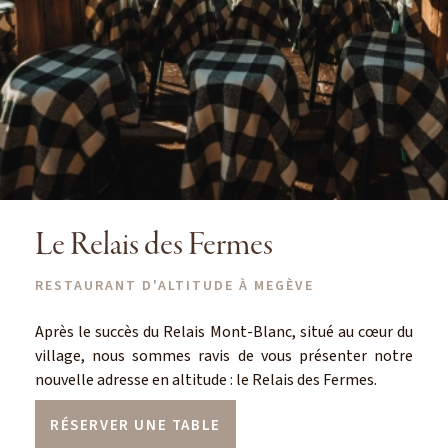
Le Relais des Fermes
RESTAURANT D'ALTITUDE À MEGÈVE
Après le succès du Relais Mont-Blanc, situé au cœur du
village, nous sommes ravis de vous présenter notre
nouvelle adresse en altitude : le Relais des Fermes.
RÉSERVER UNE TABLE