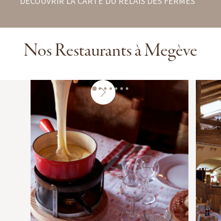
DÉCOUVRIR LA CARTE DU RELAIS DES FERMES
Nos Restaurants à Megève