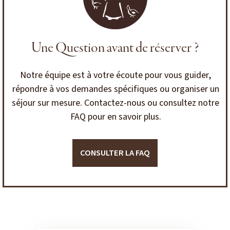
Une Question avant de réserver ?
Notre équipe est à votre écoute pour vous guider,
répondre à vos demandes spécifiques ou organiser un
séjour sur mesure. Contactez-nous ou consultez notre
FAQ pour en savoir plus.
CONSULTER LA FAQ