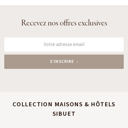
Recevez nos offres exclusives
COLLECTION MAISONS & HÔTELS
SIBUET