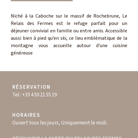
Niché à la Caboche sur le massif de Rochebrune, Le
Relais des Fermes est le refuge parfait pour un
déjeuner convivial en famille ou entre amis. Accessible
aussi bien à pied qu’en ski, ce lieu emblématique de la
montagne vous accueille autour d’une cuisine
généreuse
RÉSERVATION
Tel : +33 4 50 21 55 19
HORAIRES
Ouvert tous les jours, Uniquement le midi.