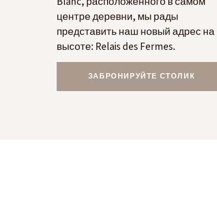
Blanc, расположенного в самом
центре деревни, мы рады
представить наш новый адрес на
высоте: Relais des Fermes.
ЗАБРОНИРУЙТЕ СТОЛИК