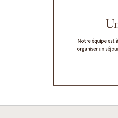
Un
Notre équipe est 
organiser un séjou