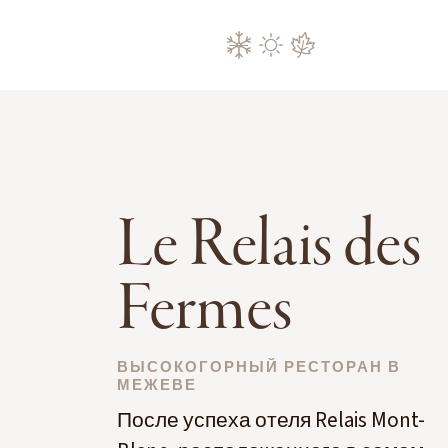
Le Relais des
Fermes
ВЫСОКОГОРНЫЙ РЕСТОРАН В
МЕЖЕВЕ
После успеха отеля Relais Mont-