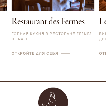
Restaurant des Fermes
Le
ГОРНАЯ КУХНЯ В РЕСТОРАНЕ FERMES
ВИ
DE MARIE
ДЕ
ОТКРОЙТЕ ДЛЯ СЕБЯ
ОТ