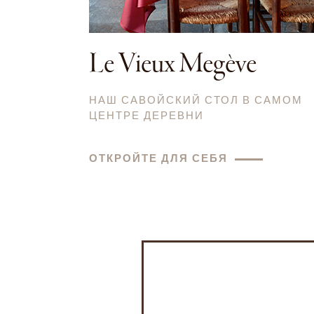
Le Vieux Megève
НАШ САВОЙСКИЙ СТОЛ В САМОМ
ЦЕНТРЕ ДЕРЕВНИ
ОТКРОЙТЕ ДЛЯ СЕБЯ