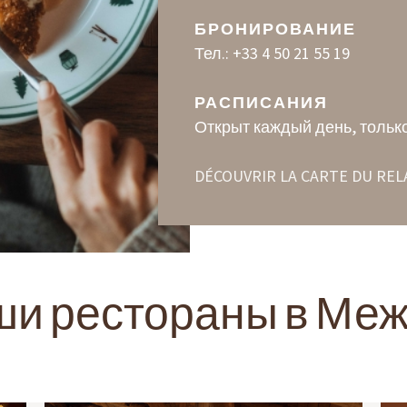
БРОНИРОВАНИЕ
Тел.: +33 4 50 21 55 19
РАСПИСАНИЯ
Открыт каждый день, тольк
DÉCOUVRIR LA CARTE DU REL
и рестораны в Ме