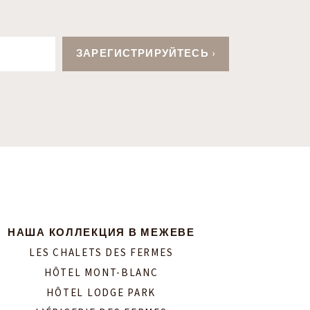
НАША КОЛЛЕКЦИЯ В МЕЖЕВЕ
LES CHALETS DES FERMES
HÔTEL MONT-BLANC
HÔTEL LODGE PARK