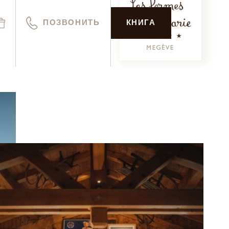
ПОЗВОНИТЬ
КНИГА