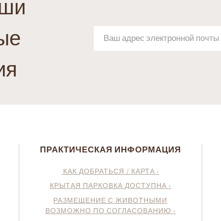
аши
ые
ия
ПРАКТИЧЕСКАЯ ИНФОРМАЦИЯ
КАК ДОБРАТЬСЯ / КАРТА ›
КРЫТАЯ ПАРКОВКА ДОСТУПНА ›
РАЗМЕЩЕНИЕ С ЖИВОТНЫМИ
ВОЗМОЖНО ПО СОГЛАСОВАНИЮ ›