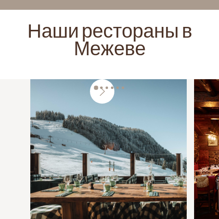
Наши рестораны в
Межеве