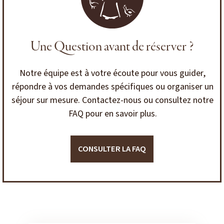
Une Question avant de réserver ?
Notre équipe est à votre écoute pour vous guider,
répondre à vos demandes spécifiques ou organiser un
séjour sur mesure. Contactez-nous ou consultez notre
FAQ pour en savoir plus.
CONSULTER LA FAQ