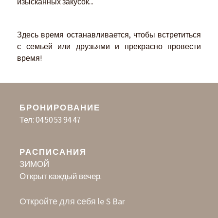
изысканных закусок...
Здесь время останавливается, чтобы встретиться
с семьей или друзьями и прекрасно провести
время!
БРОНИРОВАНИЕ
Тел:
04 50 53 94 47
РАСПИСАНИЯ
ЗИМОЙ
Открыт каждый вечер.
Откройте для себя le S Bar