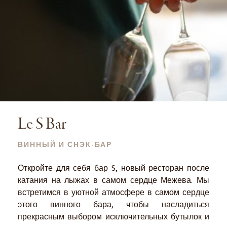
Le S Bar
ВИННЫЙ И СНЭК-БАР
Откройте для себя бар S, новый ресторан после
катания на лыжах в самом сердце Межева. Мы
встретимся в уютной атмосфере в самом сердце
этого винного бара, чтобы насладиться
прекрасным выбором исключительных бутылок и