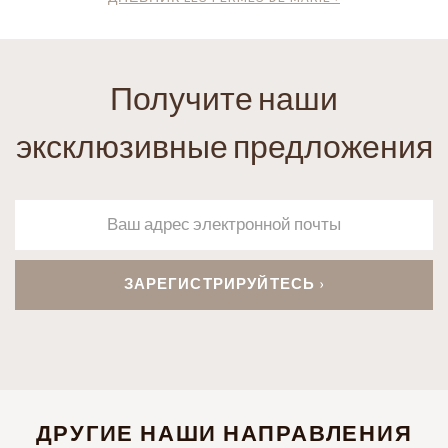
Получите наши
эксклюзивные предложения
ДРУГИЕ НАШИ НАПРАВЛЕНИЯ