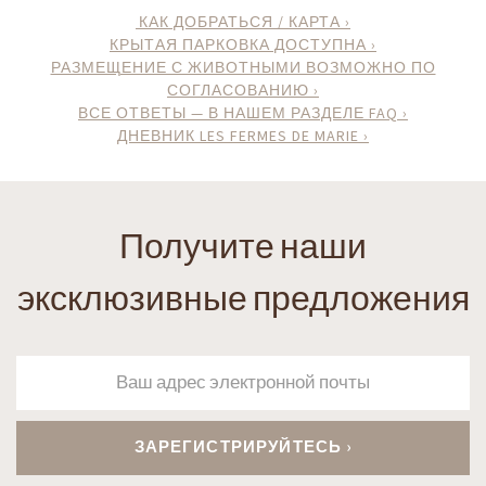
КАК ДОБРАТЬСЯ / КАРТА ›
КРЫТАЯ ПАРКОВКА ДОСТУПНА ›
РАЗМЕЩЕНИЕ С ЖИВОТНЫМИ ВОЗМОЖНО ПО
СОГЛАСОВАНИЮ ›
ВСЕ ОТВЕТЫ — В НАШЕМ РАЗДЕЛЕ FAQ ›
ДНЕВНИК LES FERMES DE MARIE ›
Получите наши
эксклюзивные предложения