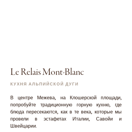
Le Relais Mont-Blanc
КУХНЯ АЛЬПИЙСКОЙ ДУГИ
В центре Межева, на Клошерской площади,
попробуйте традиционную горную кухню, где
блюда пересекаются, как в те века, которые мы
провели в эстафетах Италии, Савойи и
Швейцарии.