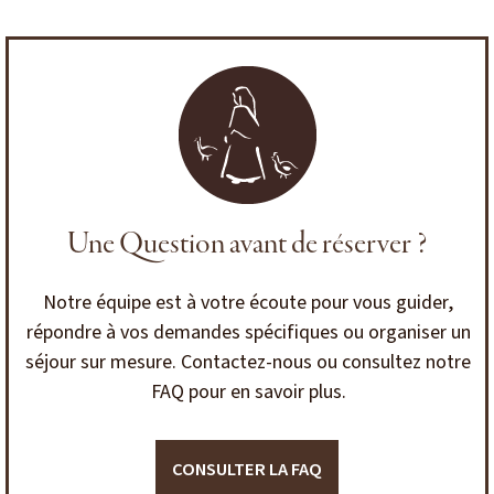
Une Question avant de réserver ?
Notre équipe est à votre écoute pour vous guider,
répondre à vos demandes spécifiques ou organiser un
séjour sur mesure. Contactez-nous ou consultez notre
FAQ pour en savoir plus.
CONSULTER LA FAQ