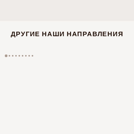
ДРУГИЕ НАШИ НАПРАВЛЕНИЯ