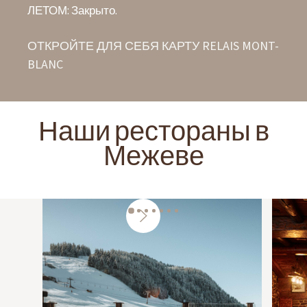
ЛЕТОМ: Закрыто.
ОТКРОЙТЕ ДЛЯ СЕБЯ КАРТУ RELAIS MONT-
BLANC
Наши рестораны в
Межеве