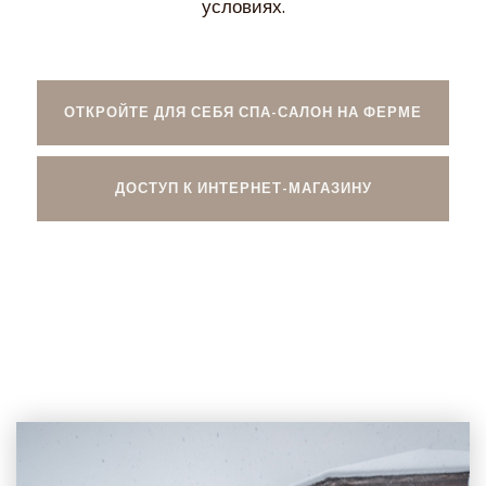
условиях.
ОТКРОЙТЕ ДЛЯ СЕБЯ СПА-САЛОН НА ФЕРМЕ
ДОСТУП К ИНТЕРНЕТ-МАГАЗИНУ