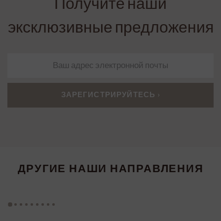
Получите наши
эксклюзивные предложения
ДРУГИЕ НАШИ НАПРАВЛЕНИЯ