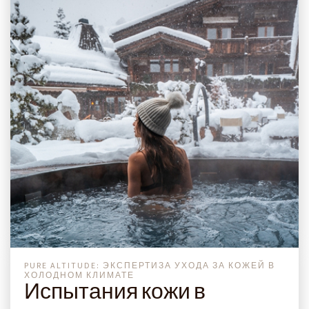
PURE ALTITUDE: ЭКСПЕРТИЗА УХОДА ЗА КОЖЕЙ В
ХОЛОДНОМ КЛИМАТЕ
Испытания кожи в