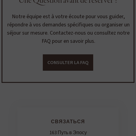
Une Question avant de réserver ?
Notre équipe est à votre écoute pour vous guider,
répondre à vos demandes spécifiques ou organiser un
séjour sur mesure. Contactez-nous ou consultez notre
FAQ pour en savoir plus.
CONSULTER LA FAQ
СВЯЗАТЬСЯ
163 Путь в Эпосу