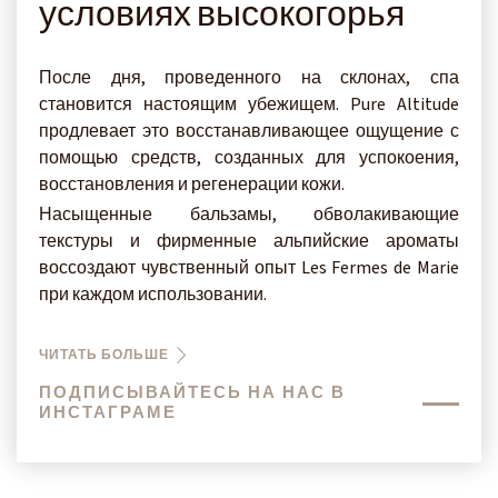
условиях высокогорья
После дня, проведенного на склонах, спа
становится настоящим убежищем. Pure Altitude
продлевает это восстанавливающее ощущение с
помощью средств, созданных для успокоения,
восстановления и регенерации кожи.
Насыщенные бальзамы, обволакивающие
текстуры и фирменные альпийские ароматы
воссоздают чувственный опыт Les Fermes de Marie
при каждом использовании.
ЧИТАТЬ БОЛЬШЕ
ПОДПИСЫВАЙТЕСЬ НА НАС В
ИНСТАГРАМЕ