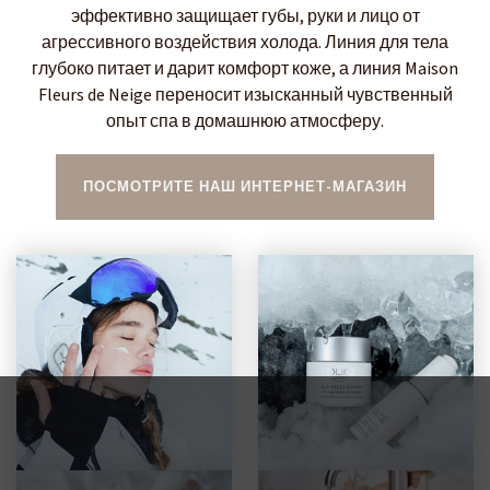
эффективно защищает губы, руки и лицо от
агрессивного воздействия холода. Линия для тела
глубоко питает и дарит комфорт коже, а линия Maison
Fleurs de Neige переносит изысканный чувственный
опыт спа в домашнюю атмосферу.
ПОСМОТРИТЕ НАШ ИНТЕРНЕТ-МАГАЗИН