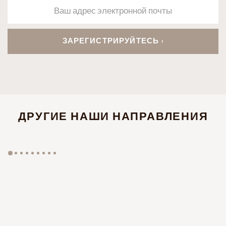
ДРУГИЕ НАШИ НАПРАВЛЕНИЯ