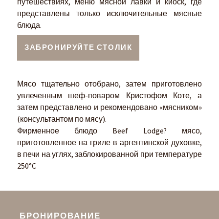
путешествиях, меню мясной лавки и киоск, где
представлены только исключительные мясные
блюда.
ЗАБРОНИРУЙТЕ СТОЛИК
Мясо тщательно отобрано, затем приготовлено
увлеченным шеф-поваром Кристофом Коте, а
затем представлено и рекомендовано «мясником»
(консультантом по мясу).
Фирменное блюдо Beef Lodge? мясо,
приготовленное на гриле в аргентинской духовке,
в печи на углях, заблокированной при температуре
250°C
БРОНИРОВАНИЕ