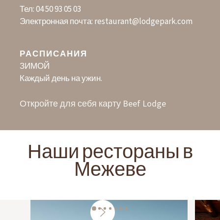
Тел:
04 50 93 05 03
Электронная почта:
restaurant@lodgepark.com
РАСПИСАНИЯ
ЗИМОЙ
Каждый день на ужин.
Откройте для себя карту Beef Lodge
Наши рестораны в
Межеве