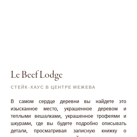
Le Beef Lodge
СТЕЙК-ХАУС В ЦЕНТРЕ МЕЖЕВА
В самом сердце деревни вы найдете это
изысканное место, украшенное деревом и
теплыми вешалками, украшенное трофеями и
шкурами, где вы будете подробно описывать
детали, просматривая записную книжку о