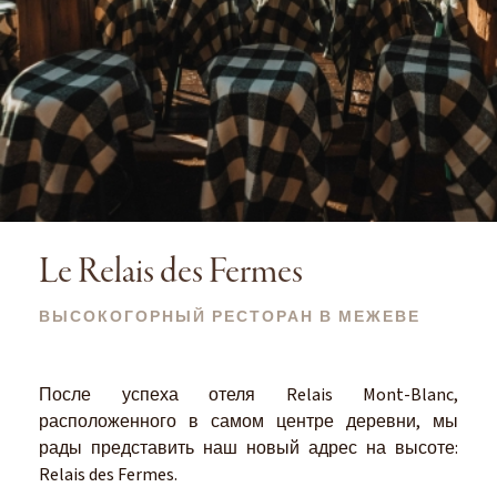
Le Relais des Fermes
ВЫСОКОГОРНЫЙ РЕСТОРАН В МЕЖЕВЕ
После успеха отеля Relais Mont-Blanc,
расположенного в самом центре деревни, мы
рады представить наш новый адрес на высоте:
Relais des Fermes.