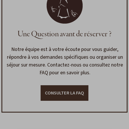
Une Question avant de réserver ?
Notre équipe est à votre écoute pour vous guider,
répondre à vos demandes spécifiques ou organiser un
séjour sur mesure. Contactez-nous ou consultez notre
FAQ pour en savoir plus.
CONSULTER LA FAQ