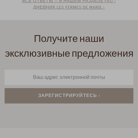
ВСЕ ОТВЕТЫ — В НАШЕМ РАЗДЕЛЕ FAQ ›
ДНЕВНИК LES FERMES DE MARIE ›
Получите наши
эксклюзивные предложения