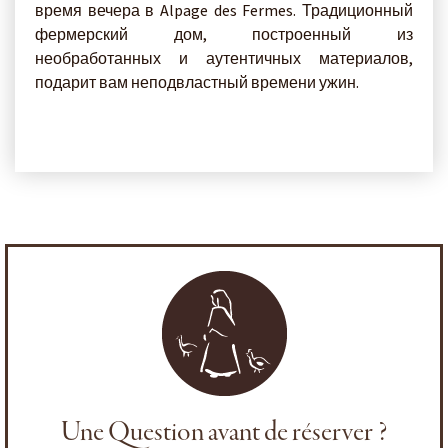
время вечера в Alpage des Fermes. Традиционный
фермерский дом, построенный из
необработанных и аутентичных материалов,
подарит вам неподвластный времени ужин.
Une Question avant de réserver ?