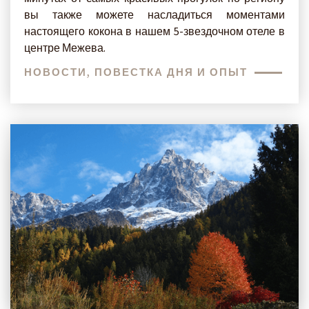
вы также можете насладиться моментами
настоящего кокона в нашем 5-звездочном отеле в
центре Межева.
НОВОСТИ, ПОВЕСТКА ДНЯ И ОПЫТ