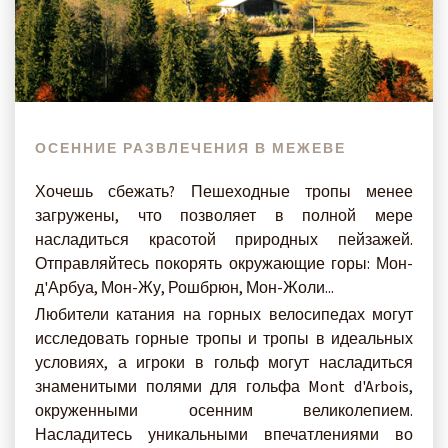
ОСЕННИЕ РАЗВЛЕЧЕНИЯ В МЕЖЕВЕ
Хочешь сбежать? Пешеходные тропы менее
загружены, что позволяет в полной мере
насладиться красотой природных пейзажей.
Отправляйтесь покорять окружающие горы: Мон-
д'Арбуа, Мон-Жу, Рошбрюн, Мон-Жоли...
Любители катания на горных велосипедах могут
исследовать горные тропы и тропы в идеальных
условиях, а игроки в гольф могут насладиться
знаменитыми полями для гольфа Mont d'Arbois,
окруженными осенним великолепием.
Насладитесь уникальными впечатлениями во