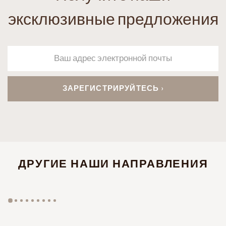
эксклюзивные предложения
ДРУГИЕ НАШИ НАПРАВЛЕНИЯ