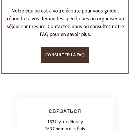
Notre équipe est à votre écoute pour vous guider,
répondre à vos demandes spécifiques ou organiser un
séjour sur mesure. Contactez-nous ou consultez notre
FAQ pour en savoir plus.
CONSULTER LA FAQ
СВЯЗАТЬСЯ
163 Путь в Эпосу
163 Chemin des Épis