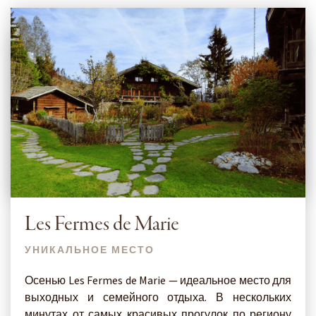
Les Fermes de Marie
УНИКАЛЬНОЕ МЕСТО
Осенью Les Fermes de Marie — идеальное место для
выходных и семейного отдыха. В нескольких
минутах от самых красивых прогулок по региону