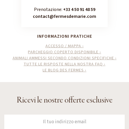
Prenotazione:
+33 4 50 91 48 59
contact@fermesdemarie.com
INFORMAZIONI PRATICHE
ACCESSO / MAPPA ›
PARCHEGGIO COPERTO DISPONIBILE ›
ANIMALI AMMESSI SECONDO CONDIZIONI SPECIFICHE ›
TUTTE LE RISPOSTE NELLA NOSTRA FAQ ›
LE BLOG DES FERMES ›
Ricevi le nostre offerte esclusive