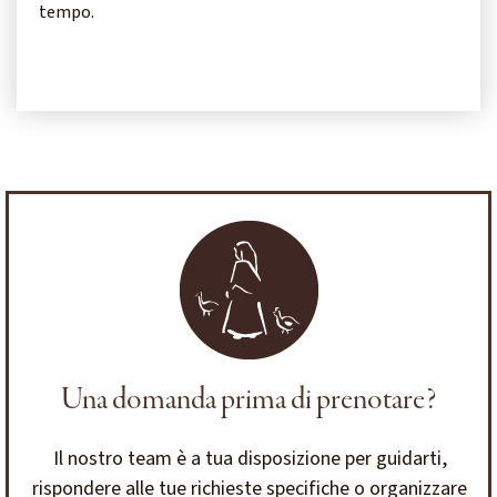
tempo.
Una domanda prima di prenotare?
Il nostro team è a tua disposizione per guidarti,
rispondere alle tue richieste specifiche o organizzare