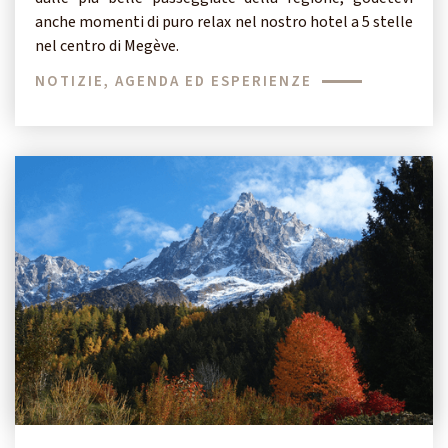
anche momenti di puro relax nel nostro hotel a 5 stelle
nel centro di Megève.
NOTIZIE, AGENDA ED ESPERIENZE