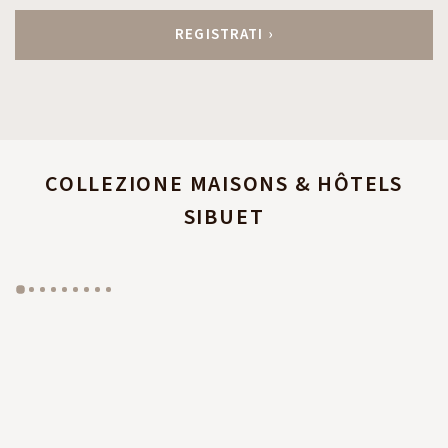
COLLEZIONE MAISONS & HÔTELS
SIBUET