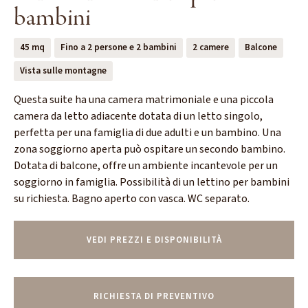
bambini
45 mq
Fino a 2 persone e 2 bambini
2 camere
Balcone
Vista sulle montagne
Questa suite ha una camera matrimoniale e una piccola
camera da letto adiacente dotata di un letto singolo,
perfetta per una famiglia di due adulti e un bambino. Una
zona soggiorno aperta può ospitare un secondo bambino.
Dotata di balcone, offre un ambiente incantevole per un
soggiorno in famiglia. Possibilità di un lettino per bambini
su richiesta. Bagno aperto con vasca. WC separato.
VEDI PREZZI E DISPONIBILITÀ
RICHIESTA DI PREVENTIVO