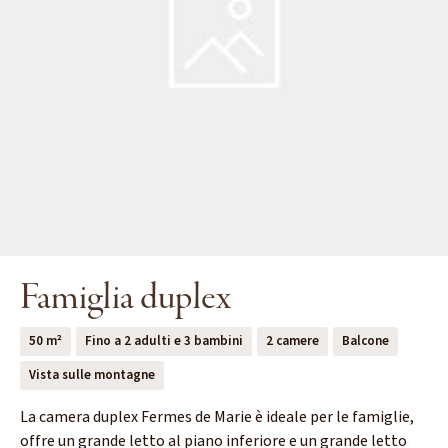
Famiglia duplex
50 m²
Fino a 2 adulti e 3 bambini
2 camere
Balcone
Vista sulle montagne
La camera duplex Fermes de Marie è ideale per le famiglie,
offre un grande letto al piano inferiore e un grande letto