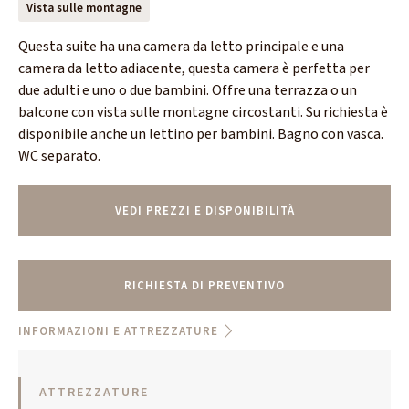
Vista sulle montagne
Questa suite ha una camera da letto principale e una
camera da letto adiacente, questa camera è perfetta per
due adulti e uno o due bambini. Offre una terrazza o un
balcone con vista sulle montagne circostanti. Su richiesta è
disponibile anche un lettino per bambini. Bagno con vasca.
WC separato.
VEDI PREZZI E DISPONIBILITÀ
RICHIESTA DI PREVENTIVO
INFORMAZIONI E ATTREZZATURE
ATTREZZATURE