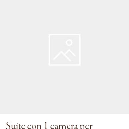
Suite con 1 camera per