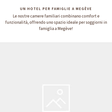
UN HOTEL PER FAMIGLIE A MEGÈVE
Le nostre camere familiari combinano comfort e
funzionalità, offrendo uno spazio ideale per soggiorni in
famiglia a Megève!