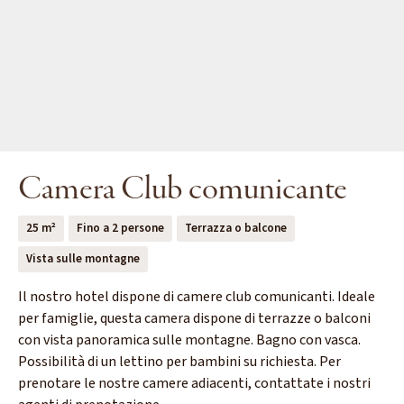
Camera Club comunicante
25 m²
Fino a 2 persone
Terrazza o balcone
Vista sulle montagne
Il nostro hotel dispone di camere club comunicanti. Ideale
per famiglie, questa camera dispone di terrazze o balconi
con vista panoramica sulle montagne. Bagno con vasca.
Possibilità di un lettino per bambini su richiesta. Per
prenotare le nostre camere adiacenti, contattate i nostri