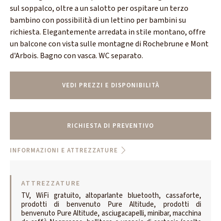
sul soppalco, oltre a un salotto per ospitare un terzo
bambino con possibilità di un lettino per bambini su
richiesta. Elegantemente arredata in stile montano, offre
un balcone con vista sulle montagne di Rochebrune e Mont
d'Arbois. Bagno con vasca. WC separato.
VEDI PREZZI E DISPONIBILITÀ
RICHIESTA DI PREVENTIVO
INFORMAZIONI E ATTREZZATURE
ATTREZZATURE
TV, WiFi gratuito, altoparlante bluetooth, cassaforte,
prodotti di benvenuto Pure Altitude, prodotti di
benvenuto Pure Altitude, asciugacapelli, minibar, macchina