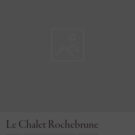
Le Chalet Rochebrune