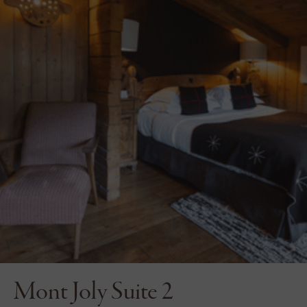
Mont Joly Suite 2