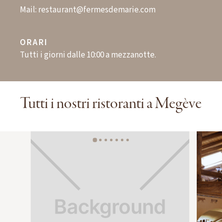
Mail:
restaurant@fermesdemarie.com
ORARI
Tutti i giorni dalle 10:00 a mezzanotte.
Tutti i nostri ristoranti a Megève