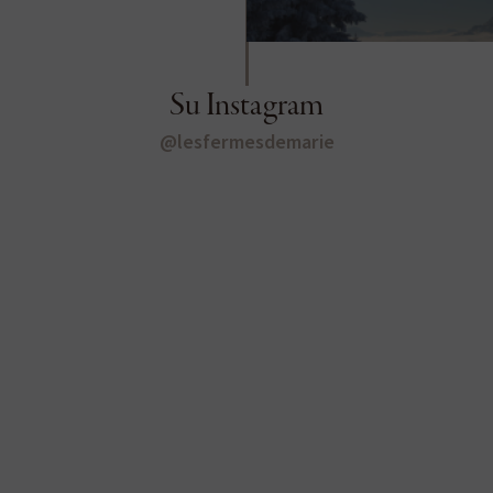
Su Instagram
@lesfermesdemarie