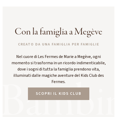
Con la famiglia a Megève
CREATO DA UNA FAMIGLIA PER FAMIGLIE
Nel cuore di Les Fermes de Marie a Megève, ogni
momento si trasforma in un ricordo indimenticabile,
dove i sogni di tutta la famiglia prendono vita,
illuminati dalle magiche aventure del Kids Club des
Bambin
Fermes.
SCOPRI IL KIDS CLUB