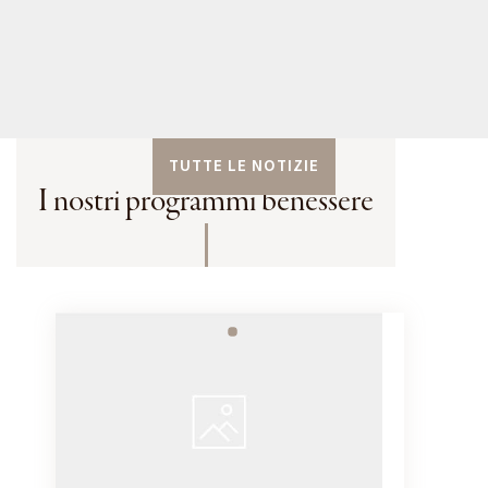
TUTTE LE NOTIZIE
I nostri programmi benessere