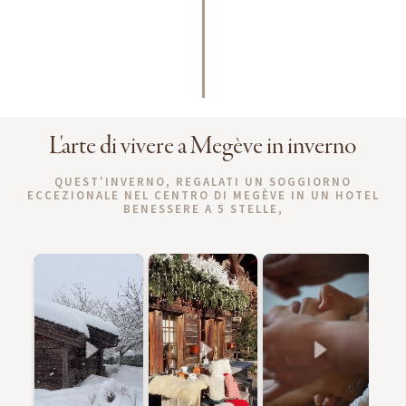
L'arte di vivere a Megève in inverno
QUEST'INVERNO, REGALATI UN SOGGIORNO
ECCEZIONALE NEL CENTRO DI MEGÈVE IN UN HOTEL
BENESSERE A 5 STELLE,