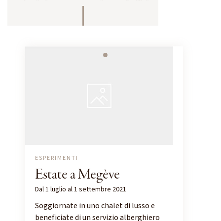
ESPERIMENTI
Estate a Megève
Dal 1 luglio al 1 settembre 2021
Soggiornate in uno chalet di lusso e
beneficiate di un servizio alberghiero