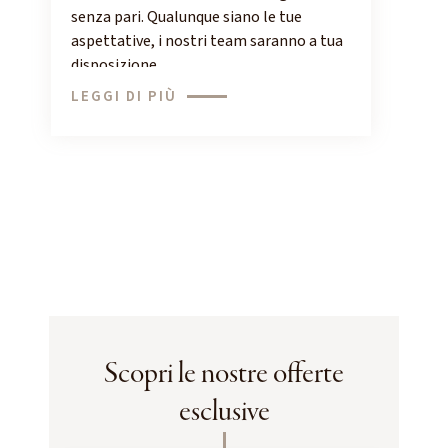
senza pari. Qualunque siano le tue
aspettative, i nostri team saranno a tua
disposizione.
LEGGI DI PIÙ
Scopri le nostre offerte
esclusive