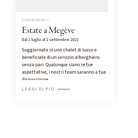
ESPERIMENTI
Estate a Megève
Dal 1 luglio al 1 settembre 2021
Soggiornate in uno chalet di lusso e
beneficiate di un servizio alberghiero
senza pari. Qualunque siano le tue
aspettative, i nostri team saranno a tua
disposizione.
LEGGI DI PIÙ