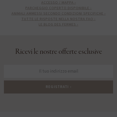
ACCESSO / MAPPA ›
PARCHEGGIO COPERTO DISPONIBILE ›
ANIMALI AMMESSI SECONDO CONDIZIONI SPECIFICHE ›
TUTTE LE RISPOSTE NELLA NOSTRA FAQ ›
LE BLOG DES FERMES ›
Ricevi le nostre offerte esclusive