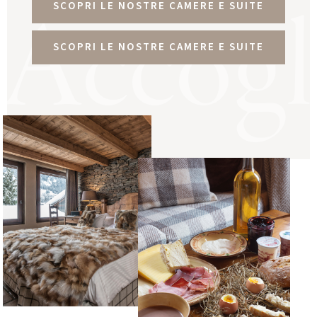
Accogl
SCOPRI LE NOSTRE CAMERE E SUITE
SCOPRI LE NOSTRE CAMERE E SUITE