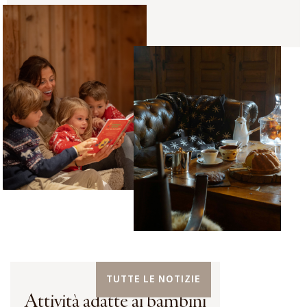
TUTTE LE NOTIZIE
Attività adatte ai bambini