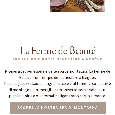
La Ferme de Beauté
SPA ALPINO E HOTEL BENESSERE A MEGÈVE
Pioniera del benessere e delle spa di montagna, La Ferme de
Beauté è un tempio del benessere a Megève.
Piscina, jacuzzi, sauna, bagno turco e trattamenti con piante
di montagna... Immergiti in un universo sensoriale in cui
piante alpine e oli aromatici rigenerano corpo e mente.
SCOPRI LA NOSTRA SPA DI MONTAGNA