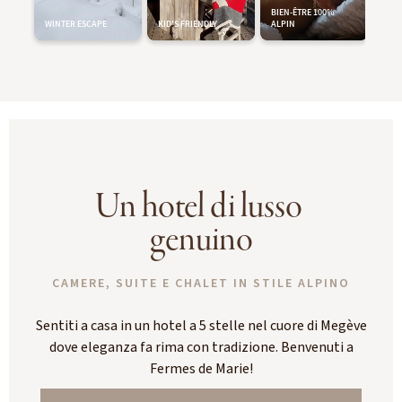
Un hotel di lusso 
genuino
CAMERE, SUITE E CHALET IN STILE ALPINO
Sentiti a casa in un hotel a 5 stelle nel cuore di Megève
dove eleganza fa rima con tradizione. Benvenuti a
Fermes de Marie!