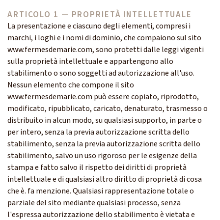
ARTICOLO 1 — PROPRIETÀ INTELLETTUALE
La presentazione e ciascuno degli elementi, compresi i
marchi, i loghi e i nomi di dominio, che compaiono sul sito
www.fermesdemarie.com, sono protetti dalle leggi vigenti
sulla proprietà intellettuale e appartengono allo
stabilimento o sono soggetti ad autorizzazione all'uso.
Nessun elemento che compone il sito
www.fermesdemarie.com può essere copiato, riprodotto,
modificato, ripubblicato, caricato, denaturato, trasmesso o
distribuito in alcun modo, su qualsiasi supporto, in parte o
per intero, senza la previa autorizzazione scritta dello
stabilimento, senza la previa autorizzazione scritta dello
stabilimento, salvo un uso rigoroso per le esigenze della
stampa e fatto salvo il rispetto dei diritti di proprietà
intellettuale e di qualsiasi altro diritto di proprietà di cosa
che è. fa menzione. Qualsiasi rappresentazione totale o
parziale del sito mediante qualsiasi processo, senza
l'espressa autorizzazione dello stabilimento è vietata e