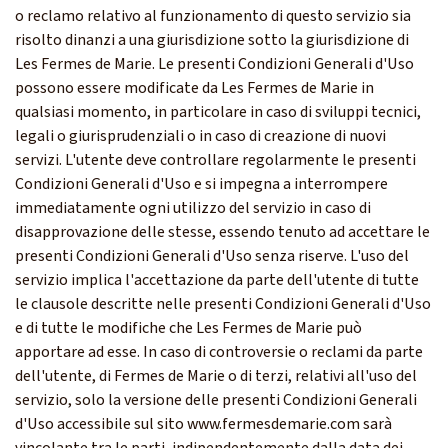
o reclamo relativo al funzionamento di questo servizio sia
risolto dinanzi a una giurisdizione sotto la giurisdizione di
Les Fermes de Marie. Le presenti Condizioni Generali d'Uso
possono essere modificate da Les Fermes de Marie in
qualsiasi momento, in particolare in caso di sviluppi tecnici,
legali o giurisprudenziali o in caso di creazione di nuovi
servizi. L'utente deve controllare regolarmente le presenti
Condizioni Generali d'Uso e si impegna a interrompere
immediatamente ogni utilizzo del servizio in caso di
disapprovazione delle stesse, essendo tenuto ad accettare le
presenti Condizioni Generali d'Uso senza riserve. L'uso del
servizio implica l'accettazione da parte dell'utente di tutte
le clausole descritte nelle presenti Condizioni Generali d'Uso
e di tutte le modifiche che Les Fermes de Marie può
apportare ad esse. In caso di controversie o reclami da parte
dell'utente, di Fermes de Marie o di terzi, relativi all'uso del
servizio, solo la versione delle presenti Condizioni Generali
d'Uso accessibile sul sito www.fermesdemarie.com sarà