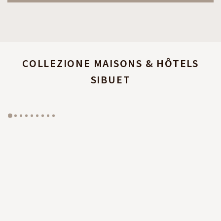
COLLEZIONE MAISONS & HÔTELS
SIBUET