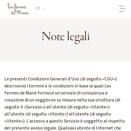
IT
Note legali
Le presenti Condizioni Generali d'Uso (di seguito «CGU»)
descrivono i termini e le condizioni in base ai quali Les
Fermes de Marie fornisce un servizio di consulenza e
creazione di un soggiorno su misura nella sua struttura (di
seguito il «Servizio») all'utente (di seguito «Utente»)
all'utente (di seguito «Utente») all'utente (di seguito
«Utente»). L'accesso a questo Servizio è soggetto al rispetto
del presente avviso legale. Qualsiasi utente di Internet che