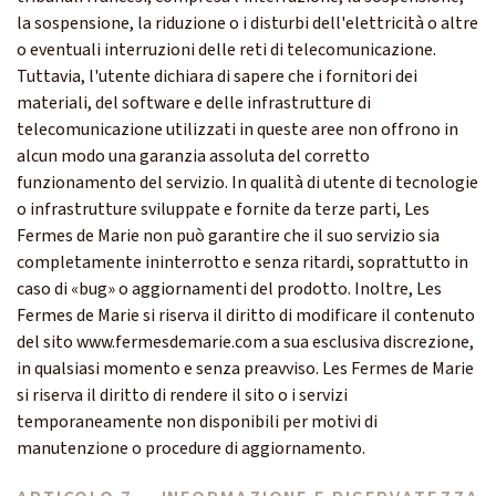
la sospensione, la riduzione o i disturbi dell'elettricità o altre
o eventuali interruzioni delle reti di telecomunicazione.
Tuttavia, l'utente dichiara di sapere che i fornitori dei
materiali, del software e delle infrastrutture di
telecomunicazione utilizzati in queste aree non offrono in
alcun modo una garanzia assoluta del corretto
funzionamento del servizio. In qualità di utente di tecnologie
o infrastrutture sviluppate e fornite da terze parti, Les
Fermes de Marie non può garantire che il suo servizio sia
completamente ininterrotto e senza ritardi, soprattutto in
caso di «bug» o aggiornamenti del prodotto. Inoltre, Les
Fermes de Marie si riserva il diritto di modificare il contenuto
del sito www.fermesdemarie.com a sua esclusiva discrezione,
in qualsiasi momento e senza preavviso. Les Fermes de Marie
si riserva il diritto di rendere il sito o i servizi
temporaneamente non disponibili per motivi di
manutenzione o procedure di aggiornamento.