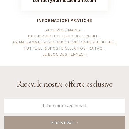
contact@fermesdemarie.com
INFORMAZIONI PRATICHE
ACCESSO / MAPPA ›
PARCHEGGIO COPERTO DISPONIBILE ›
ANIMALI AMMESSI SECONDO CONDIZIONI SPECIFICHE ›
TUTTE LE RISPOSTE NELLA NOSTRA FAQ ›
LE BLOG DES FERMES ›
Ricevi le nostre offerte esclusive