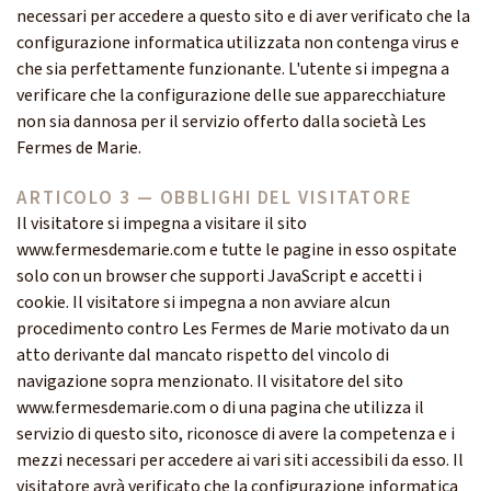
necessari per accedere a questo sito e di aver verificato che la
configurazione informatica utilizzata non contenga virus e
che sia perfettamente funzionante. L'utente si impegna a
verificare che la configurazione delle sue apparecchiature
non sia dannosa per il servizio offerto dalla società Les
Fermes de Marie.
ARTICOLO 3 — OBBLIGHI DEL VISITATORE
Il visitatore si impegna a visitare il sito
www.fermesdemarie.com e tutte le pagine in esso ospitate
solo con un browser che supporti JavaScript e accetti i
cookie. Il visitatore si impegna a non avviare alcun
procedimento contro Les Fermes de Marie motivato da un
atto derivante dal mancato rispetto del vincolo di
navigazione sopra menzionato. Il visitatore del sito
www.fermesdemarie.com o di una pagina che utilizza il
servizio di questo sito, riconosce di avere la competenza e i
mezzi necessari per accedere ai vari siti accessibili da esso. Il
visitatore avrà verificato che la configurazione informatica