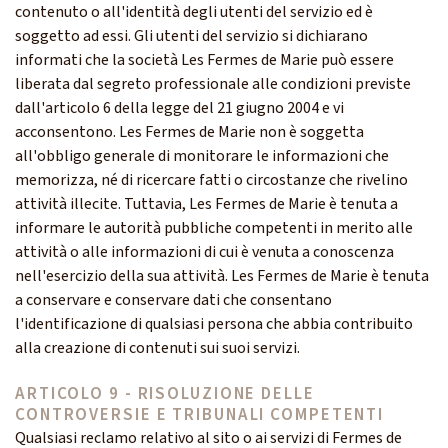
contenuto o all'identità degli utenti del servizio ed è
soggetto ad essi. Gli utenti del servizio si dichiarano
informati che la società Les Fermes de Marie può essere
liberata dal segreto professionale alle condizioni previste
dall'articolo 6 della legge del 21 giugno 2004 e vi
acconsentono. Les Fermes de Marie non è soggetta
all'obbligo generale di monitorare le informazioni che
memorizza, né di ricercare fatti o circostanze che rivelino
attività illecite. Tuttavia, Les Fermes de Marie è tenuta a
informare le autorità pubbliche competenti in merito alle
attività o alle informazioni di cui è venuta a conoscenza
nell'esercizio della sua attività. Les Fermes de Marie è tenuta
a conservare e conservare dati che consentano
l'identificazione di qualsiasi persona che abbia contribuito
alla creazione di contenuti sui suoi servizi.
ARTICOLO 9 - RISOLUZIONE DELLE
CONTROVERSIE E TRIBUNALI COMPETENTI
Qualsiasi reclamo relativo al sito o ai servizi di Fermes de