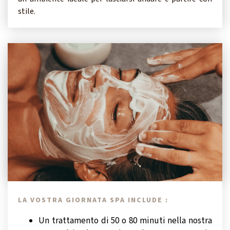
stile.
LA VOSTRA GIORNATA SPA INCLUDE :
Un trattamento di 50 o 80 minuti nella nostra