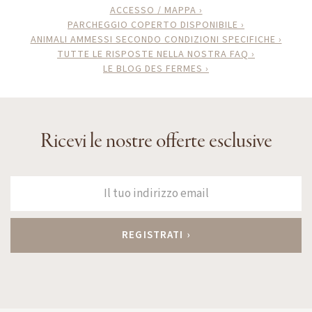
ACCESSO / MAPPA ›
PARCHEGGIO COPERTO DISPONIBILE ›
ANIMALI AMMESSI SECONDO CONDIZIONI SPECIFICHE ›
TUTTE LE RISPOSTE NELLA NOSTRA FAQ ›
LE BLOG DES FERMES ›
Ricevi le nostre offerte esclusive