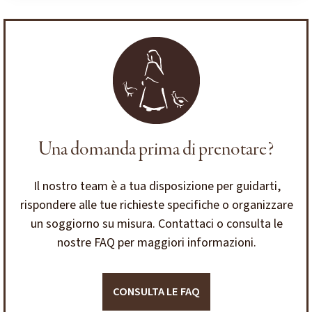
Una domanda prima di prenotare?
Il nostro team è a tua disposizione per guidarti,
rispondere alle tue richieste specifiche o organizzare
un soggiorno su misura. Contattaci o consulta le
nostre FAQ per maggiori informazioni.
CONSULTA LE FAQ