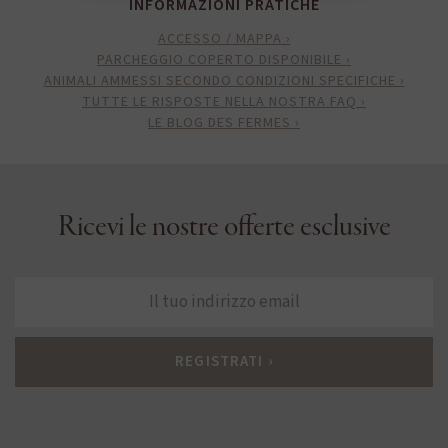
INFORMAZIONI PRATICHE
ACCESSO / MAPPA ›
PARCHEGGIO COPERTO DISPONIBILE ›
ANIMALI AMMESSI SECONDO CONDIZIONI SPECIFICHE ›
TUTTE LE RISPOSTE NELLA NOSTRA FAQ ›
LE BLOG DES FERMES ›
Ricevi le nostre offerte esclusive