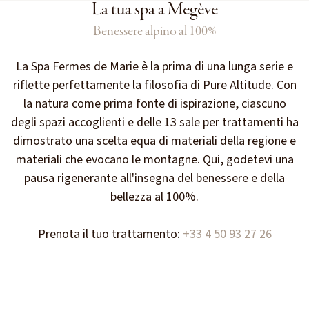
La tua spa a Megève
Benessere alpino al 100%
La Spa Fermes de Marie è la prima di una lunga serie e
riflette perfettamente la filosofia di Pure Altitude. Con
la natura come prima fonte di ispirazione, ciascuno
degli spazi accoglienti e delle 13 sale per trattamenti ha
dimostrato una scelta equa di materiali della regione e
materiali che evocano le montagne. Qui, godetevi una
pausa rigenerante all'insegna del benessere e della
bellezza al 100%.
Prenota il tuo trattamento:
+33 4 50 93 27 26