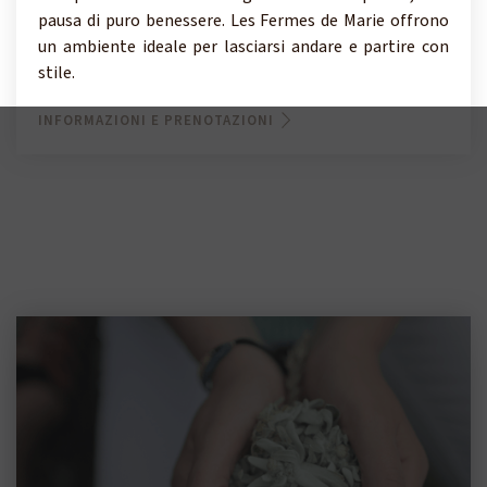
pausa di puro benessere. Les Fermes de Marie offrono
un ambiente ideale per lasciarsi andare e partire con
stile.
INFORMAZIONI E PRENOTAZIONI