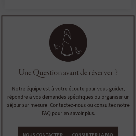
Une Question avant de réserver ?
Notre équipe est à votre écoute pour vous guider,
répondre à vos demandes spécifiques ou organiser un
séjour sur mesure. Contactez-nous ou consultez notre
FAQ pour en savoir plus.
NOUS CONTACTER
CONSULTER LA FAQ