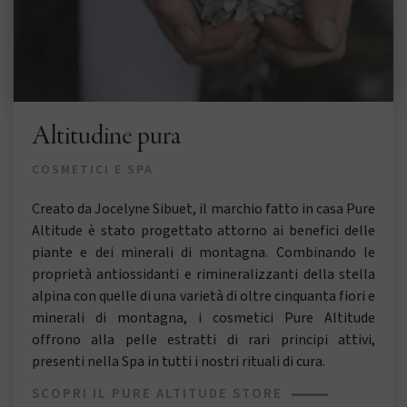
Altitudine pura
COSMETICI E SPA
Creato da Jocelyne Sibuet, il marchio fatto in casa Pure
Altitude è stato progettato attorno ai benefici delle
piante e dei minerali di montagna. Combinando le
proprietà antiossidanti e rimineralizzanti della stella
alpina con quelle di una varietà di oltre cinquanta fiori e
minerali di montagna, i cosmetici Pure Altitude
offrono alla pelle estratti di rari principi attivi,
presenti nella Spa in tutti i nostri rituali di cura.
SCOPRI IL PURE ALTITUDE STORE