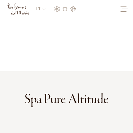
IT
Spa Pure Altitude