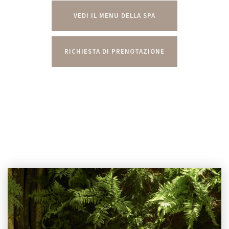
VEDI IL MENU DELLA SPA
RICHIESTA DI PRENOTAZIONE