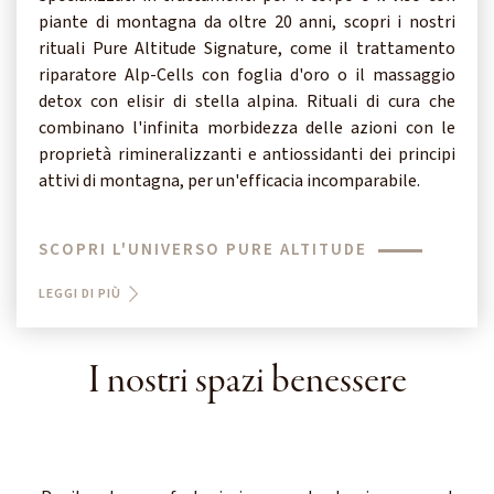
piante di montagna da oltre 20 anni, scopri i nostri
rituali Pure Altitude Signature, come il trattamento
riparatore Alp-Cells con foglia d'oro o il massaggio
detox con elisir di stella alpina. Rituali di cura che
combinano l'infinita morbidezza delle azioni con le
proprietà rimineralizzanti e antiossidanti dei principi
attivi di montagna, per un'efficacia incomparabile.
SCOPRI L'UNIVERSO PURE ALTITUDE
LEGGI DI PIÙ
I nostri spazi benessere