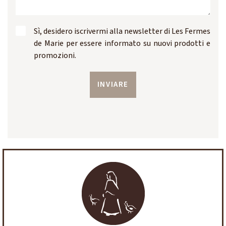
Sì, desidero iscrivermi alla newsletter di Les Fermes
de Marie per essere informato su nuovi prodotti e
promozioni.