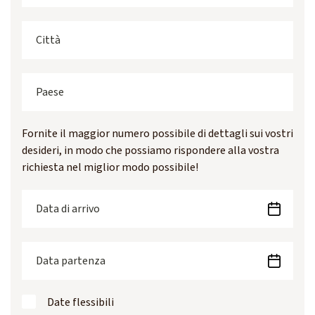
Fornite il maggior numero possibile di dettagli sui vostri
desideri, in modo che possiamo rispondere alla vostra
richiesta nel miglior modo possibile!
Date flessibili