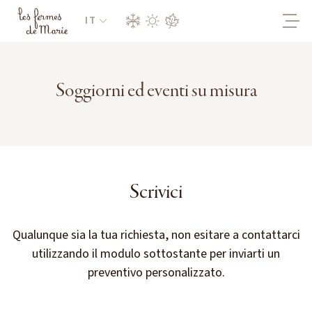
IT
Soggiorni ed eventi su misura
Scrivici
Qualunque sia la tua richiesta, non esitare a contattarci
utilizzando il modulo sottostante per inviarti un
preventivo personalizzato.