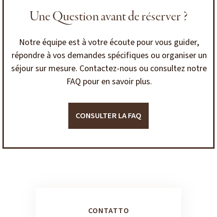
Une Question avant de réserver ?
Notre équipe est à votre écoute pour vous guider,
répondre à vos demandes spécifiques ou organiser un
séjour sur mesure. Contactez-nous ou consultez notre
FAQ pour en savoir plus.
CONSULTER LA FAQ
CONTATTO