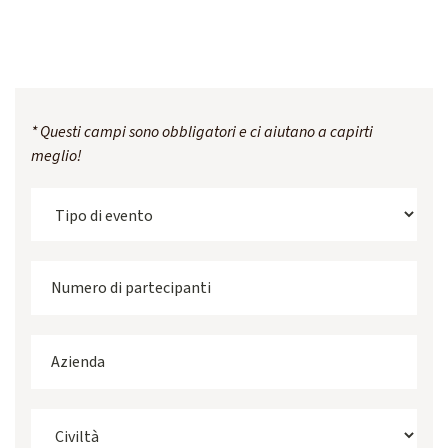
* Questi campi sono obbligatori e ci aiutano a capirti
meglio!