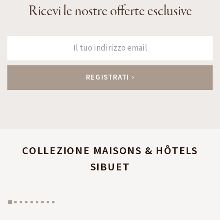
Ricevi le nostre offerte esclusive
COLLEZIONE MAISONS & HÔTELS
SIBUET