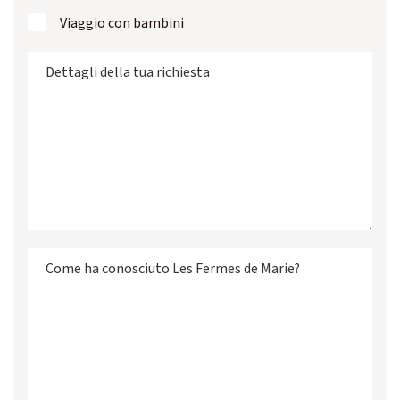
Viaggio con bambini