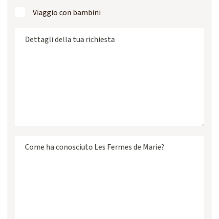
Viaggio con bambini