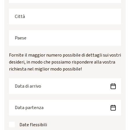
Fornite il maggior numero possibile di dettagli sui vostri
desideri, in modo che possiamo rispondere alla vostra
richiesta nel miglior modo possibile!
Date flessibili