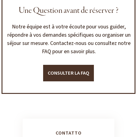
Une Question avant de réserver ?
Notre équipe est à votre écoute pour vous guider,
répondre à vos demandes spécifiques ou organiser un
séjour sur mesure. Contactez-nous ou consultez notre
FAQ pour en savoir plus.
CONSULTER LA FAQ
CONTATTO