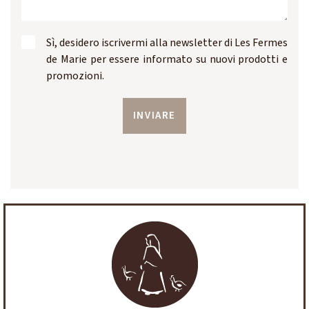
Sì, desidero iscrivermi alla newsletter di Les Fermes
de Marie per essere informato su nuovi prodotti e
promozioni.