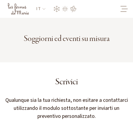
IT
Soggiorni ed eventi su misura
Scrivici
Qualunque sia la tua richiesta, non esitare a contattarci
utilizzando il modulo sottostante per inviarti un
preventivo personalizzato.