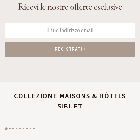
Ricevi le nostre offerte esclusive
COLLEZIONE MAISONS & HÔTELS
SIBUET