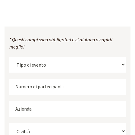
* Questi campi sono obbligatori e ci aiutano a capirti
meglio!