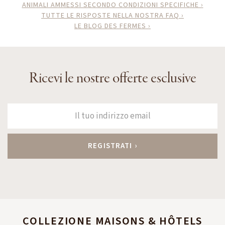
ANIMALI AMMESSI SECONDO CONDIZIONI SPECIFICHE ›
TUTTE LE RISPOSTE NELLA NOSTRA FAQ ›
LE BLOG DES FERMES ›
Ricevi le nostre offerte esclusive
COLLEZIONE MAISONS & HÔTELS