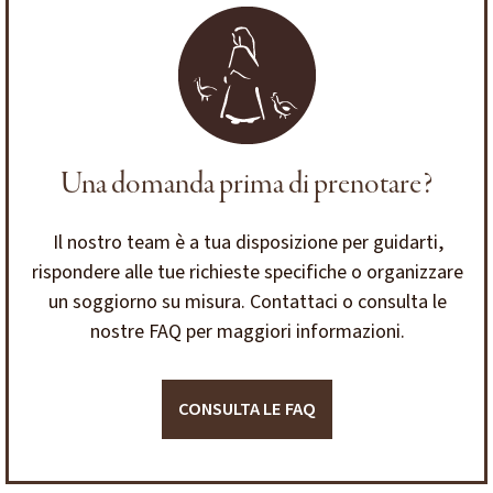
Una domanda prima di prenotare?
Il nostro team è a tua disposizione per guidarti,
rispondere alle tue richieste specifiche o organizzare
un soggiorno su misura. Contattaci o consulta le
nostre FAQ per maggiori informazioni.
CONSULTA LE FAQ