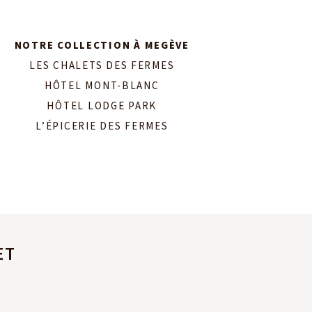
NOTRE COLLECTION À MEGÈVE
LES CHALETS DES FERMES
HÔTEL MONT-BLANC
HÔTEL LODGE PARK
L’ÉPICERIE DES FERMES
ET