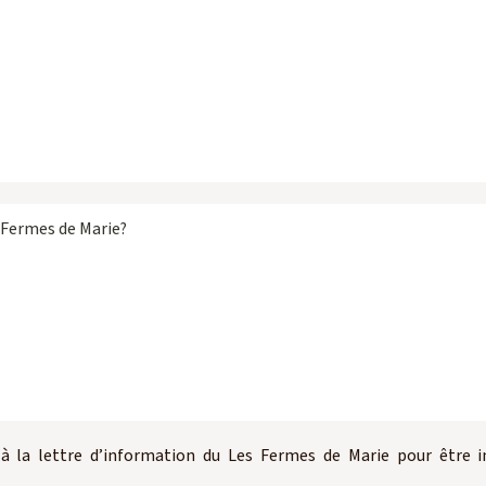
e à la lettre d’information du Les Fermes de Marie pour être 