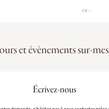
FR
ours et évènements sur-me
Écrivez-nous