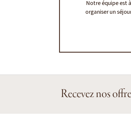
Notre équipe est 
organiser un séjou
Recevez nos offre