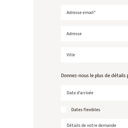
Donnez-nous le plus de détails 
Dates flexibles