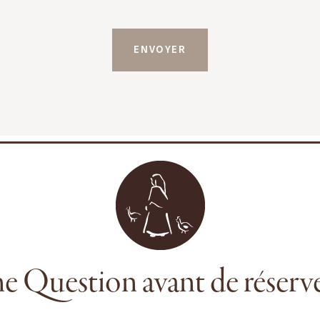
e Question avant de réserve