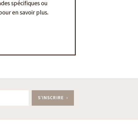
des spécifiques ou
our en savoir plus.