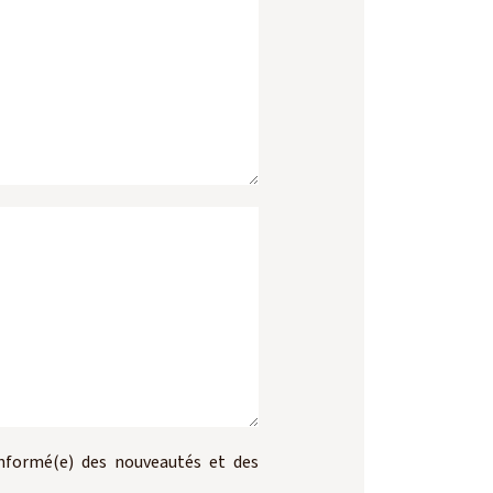
informé(e) des nouveautés et des