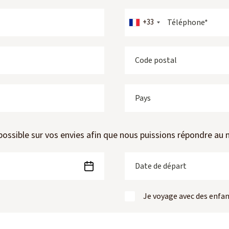
+33
possible sur vos envies afin que nous puissions répondre au
Je voyage avec des enfa