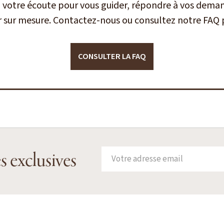
à votre écoute pour vous guider, répondre à vos deman
r sur mesure. Contactez-nous ou consultez notre FAQ p
CONSULTER LA FAQ
s exclusives