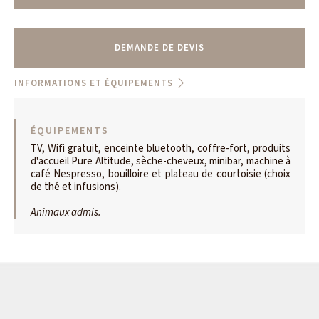
DEMANDE DE DEVIS
INFORMATIONS ET ÉQUIPEMENTS
ÉQUIPEMENTS
TV, Wifi gratuit, enceinte bluetooth, coffre-fort, produits
d'accueil Pure Altitude, sèche-cheveux, minibar, machine à
café Nespresso, bouilloire et plateau de courtoisie (choix
de thé et infusions).
Animaux admis.