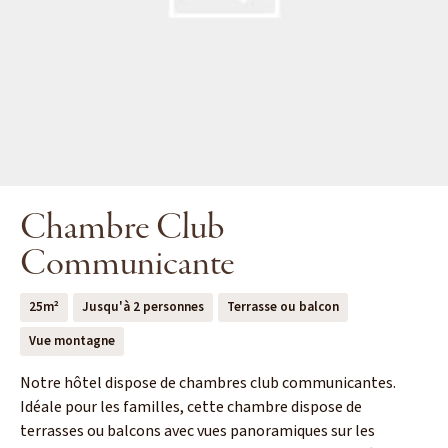
Chambre Club
Communicante
25m²
Jusqu'à 2 personnes
Terrasse ou balcon
Vue montagne
Notre hôtel dispose de chambres club communicantes.
Idéale pour les familles, cette chambre dispose de
terrasses ou balcons avec vues panoramiques sur les