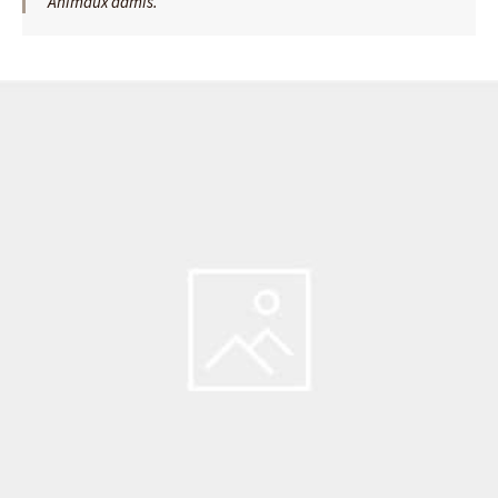
Animaux admis.