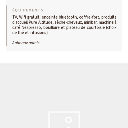
ÉQUIPEMENTS
TV, Wifi gratuit, enceinte bluetooth, coffre-fort, produits
d'accueil Pure Altitude, sèche-cheveux, minibar, machine à
café Nespresso, bouilloire et plateau de courtoisie (choix
de thé et infusions).
Animaux admis.