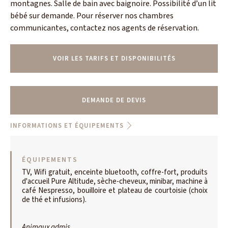
montagnes. Salle de bain avec baignoire. Possibilité d’un lit
bébé sur demande. Pour réserver nos chambres
communicantes, contactez nos agents de réservation.
VOIR LES TARIFS ET DISPONIBILITÉS
DEMANDE DE DEVIS
INFORMATIONS ET ÉQUIPEMENTS
ÉQUIPEMENTS
TV, Wifi gratuit, enceinte bluetooth, coffre-fort, produits
d'accueil Pure Altitude, sèche-cheveux, minibar, machine à
café Nespresso, bouilloire et plateau de courtoisie (choix
de thé et infusions).
Animaux admis.