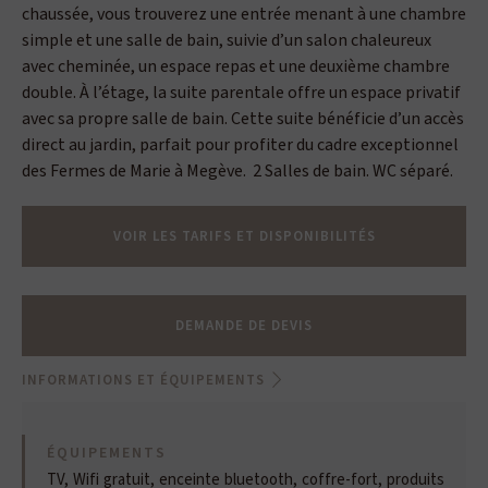
chaussée, vous trouverez une entrée menant à une chambre
simple et une salle de bain, suivie d’un salon chaleureux
avec cheminée, un espace repas et une deuxième chambre
double. À l’étage, la suite parentale offre un espace privatif
avec sa propre salle de bain. Cette suite bénéficie d’un accès
direct au jardin, parfait pour profiter du cadre exceptionnel
des Fermes de Marie à Megève. 2 Salles de bain. WC séparé.
VOIR LES TARIFS ET DISPONIBILITÉS
DEMANDE DE DEVIS
INFORMATIONS ET ÉQUIPEMENTS
ÉQUIPEMENTS
TV, Wifi gratuit, enceinte bluetooth, coffre-fort, produits