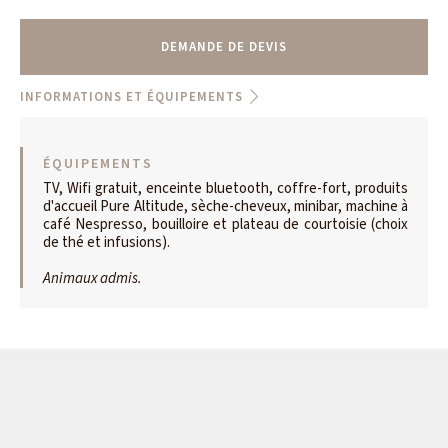
DEMANDE DE DEVIS
INFORMATIONS ET ÉQUIPEMENTS
ÉQUIPEMENTS
TV, Wifi gratuit, enceinte bluetooth, coffre-fort, produits
d'accueil Pure Altitude, sèche-cheveux, minibar, machine à
café Nespresso, bouilloire et plateau de courtoisie (choix
de thé et infusions).
Animaux admis.