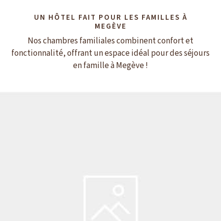
UN HÔTEL FAIT POUR LES FAMILLES À
MEGÈVE
Nos chambres familiales combinent confort et
fonctionnalité, offrant un espace idéal pour des séjours
en famille à Megève !