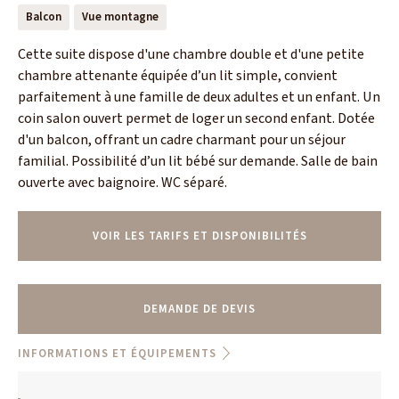
Balcon
Vue montagne
Cette suite dispose d'une chambre double et d'une petite
chambre attenante équipée d’un lit simple, convient
parfaitement à une famille de deux adultes et un enfant. Un
coin salon ouvert permet de loger un second enfant. Dotée
d'un balcon, offrant un cadre charmant pour un séjour
familial. Possibilité d’un lit bébé sur demande. Salle de bain
ouverte avec baignoire. WC séparé.
VOIR LES TARIFS ET DISPONIBILITÉS
DEMANDE DE DEVIS
INFORMATIONS ET ÉQUIPEMENTS