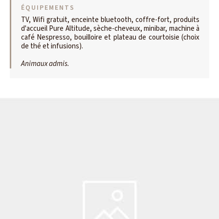
ÉQUIPEMENTS
TV, Wifi gratuit, enceinte bluetooth, coffre-fort, produits
d'accueil Pure Altitude, sèche-cheveux, minibar, machine à
café Nespresso, bouilloire et plateau de courtoisie (choix
de thé et infusions).
Animaux admis.