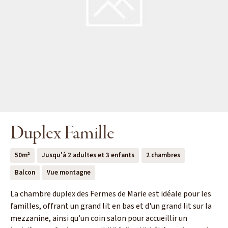
Duplex Famille
50m²
Jusqu'à 2 adultes et 3 enfants
2 chambres
Balcon
Vue montagne
La chambre duplex des Fermes de Marie est idéale pour les
familles, offrant un grand lit en bas et d'un grand lit sur la
mezzanine, ainsi qu’un coin salon pour accueillir un