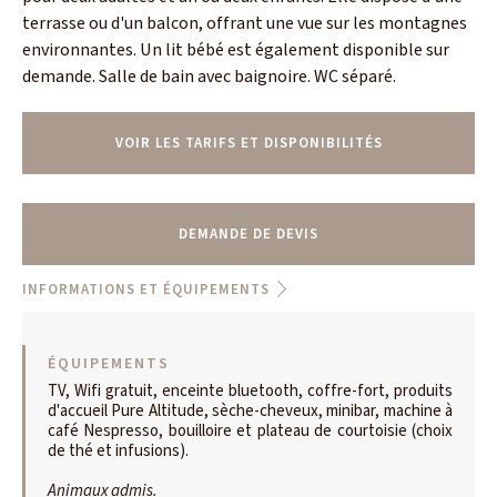
terrasse ou d'un balcon, offrant une vue sur les montagnes
environnantes. Un lit bébé est également disponible sur
demande. Salle de bain avec baignoire. WC séparé.
VOIR LES TARIFS ET DISPONIBILITÉS
DEMANDE DE DEVIS
INFORMATIONS ET ÉQUIPEMENTS
ÉQUIPEMENTS
TV, Wifi gratuit, enceinte bluetooth, coffre-fort, produits
d'accueil Pure Altitude, sèche-cheveux, minibar, machine à
café Nespresso, bouilloire et plateau de courtoisie (choix
de thé et infusions).
Animaux admis.