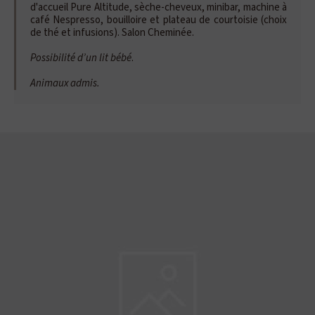
d'accueil Pure Altitude, sèche-cheveux, minibar, machine à
café Nespresso, bouilloire et plateau de courtoisie (choix
de thé et infusions). Salon Cheminée.
Possibilité d’un lit bébé
.
Animaux admis.