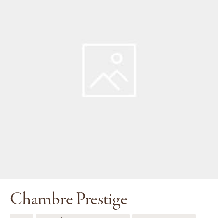
Chambre Prestige