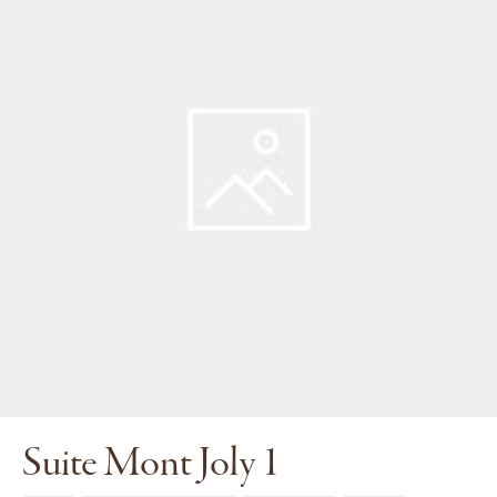
Suite Mont Joly 1