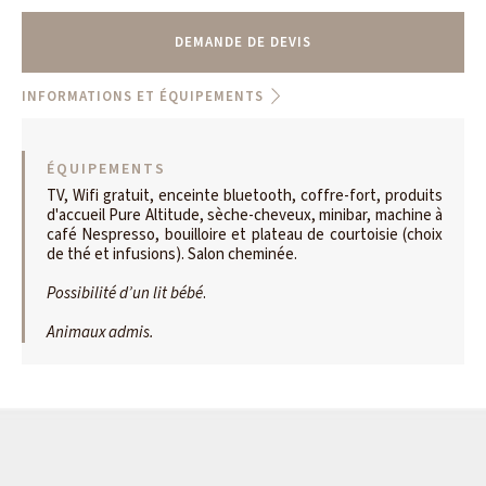
DEMANDE DE DEVIS
INFORMATIONS ET ÉQUIPEMENTS
ÉQUIPEMENTS
TV, Wifi gratuit, enceinte bluetooth, coffre-fort, produits
d'accueil Pure Altitude, sèche-cheveux, minibar, machine à
café Nespresso, bouilloire et plateau de courtoisie (choix
de thé et infusions). Salon cheminée.
Possibilité d’un lit bébé
.
Animaux admis.