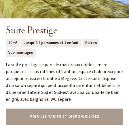
Suite Prestige
40m²
Jusqu'à 2 personnes et 1 enfant
Balcon
Vue montagne
La suite prestige se pare de matériaux nobles, entre
parquet et tissus raffinés offrant un espace chaleureux pour
un séjour réussi en famille à Megève. Cette suite dispose
d'un salon séparé qui peut accueillir un enfant et bénéficie
d'une orientation Sud et Sud-est avec balcon. Salle de bain
en gré, avec baignoire. WC séparé.
VOIR LES TARIFS ET DISPONIBILITÉS