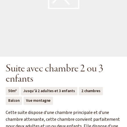
Suite avec chambre 2 ou 3
enfants
50m²
Jusqu'à 2 adultes et 3 enfants
2 chambres
Balcon
Vue montagne
Cette suite dispose d'une chambre principale et d'une
chambre attenante, cette chambre convient parfaitement
pour deux adultes et un ou deux enfants. Elle dispose d'une