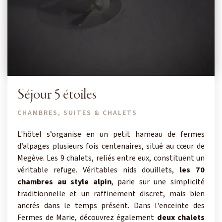
Séjour 5 étoiles
CHAMBRES, SUITES & CHALETS
L'hôtel s’organise en un petit hameau de fermes
d’alpages plusieurs fois centenaires, situé au cœur de
Megève. Les 9 chalets, reliés entre eux, constituent un
véritable refuge. Véritables nids douillets,
les 70
chambres au style alpin
, parie sur une simplicité
traditionnelle et un raffinement discret, mais bien
ancrés dans le temps présent. Dans l'enceinte des
Fermes de Marie, découvrez également
deux chalets