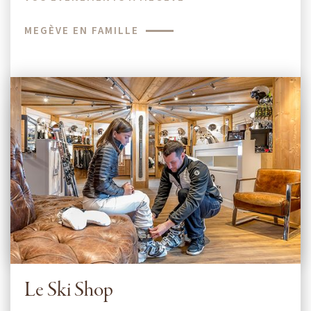
MEGÈVE EN FAMILLE
Le Ski Shop