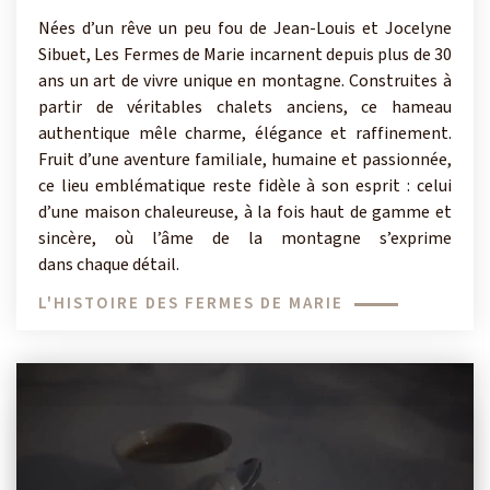
Nées d’un rêve un peu fou de Jean-Louis et Jocelyne
Sibuet, Les Fermes de Marie incarnent depuis plus de 30
ans un art de vivre unique en montagne. Construites à
partir de véritables chalets anciens, ce hameau
authentique mêle charme, élégance et raffinement.
Fruit d’une aventure familiale, humaine et passionnée,
ce lieu emblématique reste fidèle à son esprit : celui
d’une maison chaleureuse, à la fois haut de gamme et
sincère, où l’âme de la montagne s’exprime
dans chaque détail.
L'HISTOIRE DES FERMES DE MARIE