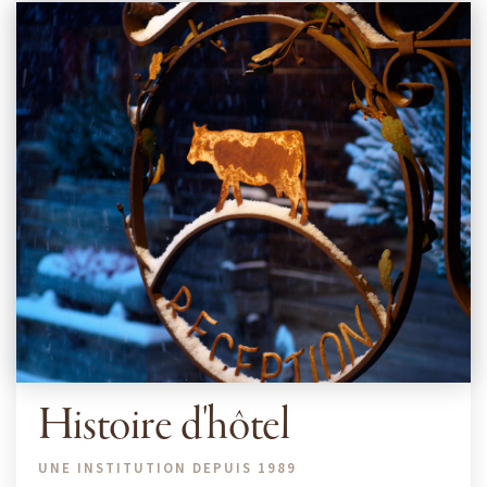
Histoire d'hôtel
UNE INSTITUTION DEPUIS 1989