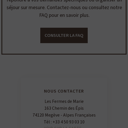
séjour sur mesure. Contactez-nous ou consultez notre
FAQ pour en savoir plus.
CONSULTER LA FAQ
NOUS CONTACTER
Les Fermes de Marie
163 Chemin des Épis
74120 Megève - Alpes Françaises
Tél :
+33 4 50 93 03 10