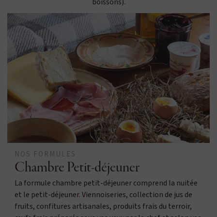
boissons).
NOS FORMULES
Chambre Petit-déjeuner
La formule chambre petit-déjeuner comprend la nuitée
et le petit-déjeuner. Viennoiseries, collection de jus de
fruits, confitures artisanales, produits frais du terroir,