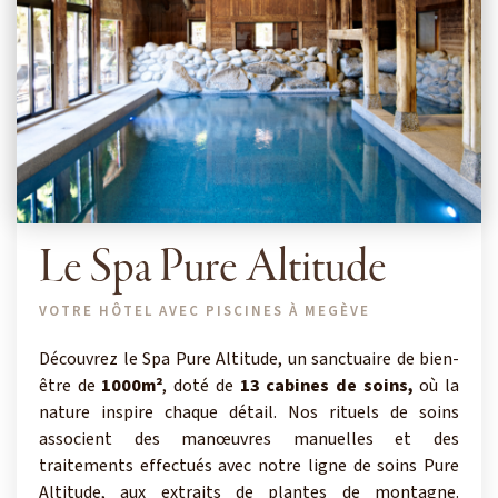
Le Spa Pure Altitude
VOTRE HÔTEL AVEC PISCINES À MEGÈVE
Découvrez le Spa Pure Altitude, un sanctuaire de bien-
être de
1000m²
, doté de
13 cabines de soins,
où la
nature inspire chaque détail. Nos rituels de soins
associent des manœuvres manuelles et des
traitements effectués avec notre ligne de soins Pure
Altitude, aux extraits de plantes de montagne.