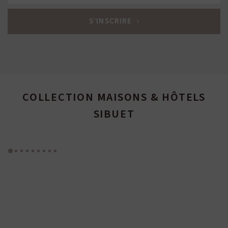
COLLECTION MAISONS & HÔTELS
SIBUET