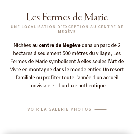
Les Fermes de Marie
UNE LOCALISATION D'EXCEPTION AU CENTRE DE
MEGÈVE
Nichées au
centre de Megève
dans un parc de 2
hectares à seulement 500 mètres du village, Les
Fermes de Marie symbolisent à elles seules l’Art de
Vivre en montagne dans le monde entier. Un resort
familiale ou profiter toute l'année d'un accueil
conviviale et d'un luxe authentique.
VOIR LA GALERIE PHOTOS