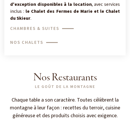
d'exception disponibles à la location
, avec services
inclus :
le Chalet des Fermes de Marie et le Chalet
du Skieur
.
CHAMBRES & SUITES
NOS CHALETS
Nos Restaurants
LE GOÛT DE LA MONTAGNE
Chaque table a son caractère. Toutes célèbrent la
montagne à leur façon : recettes du terroir, cuisine
généreuse et des produits choisis avec exigence.