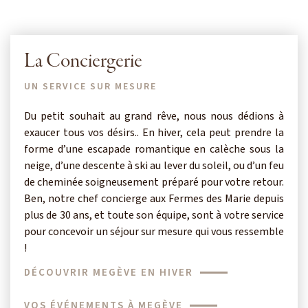
La Conciergerie
UN SERVICE SUR MESURE
Du petit souhait au grand rêve, nous nous dédions à
exaucer tous vos désirs.. En hiver, cela peut prendre la
forme d’une escapade romantique en calèche sous la
neige, d’une descente à ski au lever du soleil, ou d’un feu
de cheminée soigneusement préparé pour votre retour.
Ben, notre chef concierge aux Fermes des Marie depuis
plus de 30 ans, et toute son équipe, sont à votre service
pour concevoir un séjour sur mesure qui vous ressemble
!
DÉCOUVRIR MEGÈVE EN HIVER
VOS ÉVÉNEMENTS À MEGÈVE