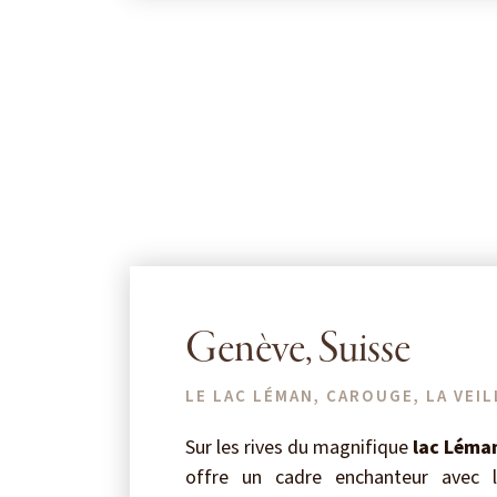
Genève, Suisse
LE LAC LÉMAN, CAROUGE, LA VEIL
Sur les rives du magnifique
lac Léma
offre un cadre enchanteur avec l