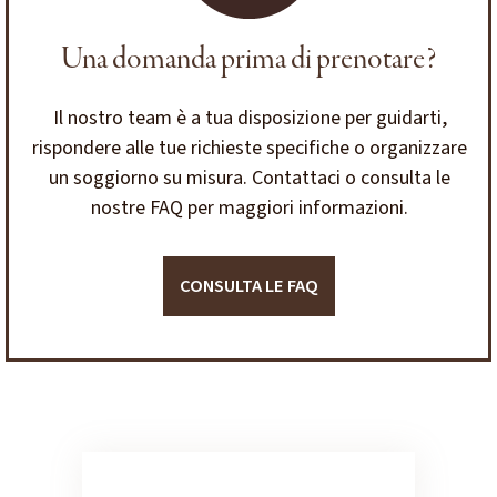
Una domanda prima di prenotare?
Il nostro team è a tua disposizione per guidarti,
rispondere alle tue richieste specifiche o organizzare
un soggiorno su misura. Contattaci o consulta le
nostre FAQ per maggiori informazioni.
CONSULTA LE FAQ