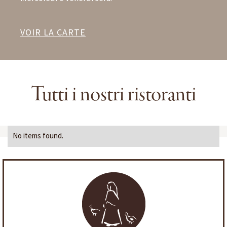
VOIR LA CARTE
Tutti i nostri ristoranti
No items found.