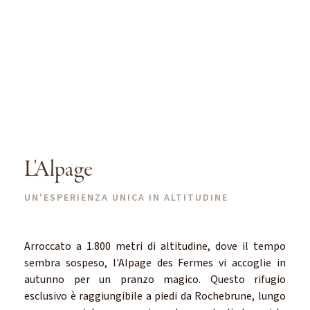
L'Alpage
UN'ESPERIENZA UNICA IN ALTITUDINE
Arroccato a 1.800 metri di altitudine, dove il tempo
sembra sospeso, l'Alpage des Fermes vi accoglie in
autunno per un pranzo magico. Questo rifugio
esclusivo è raggiungibile a piedi da Rochebrune, lungo