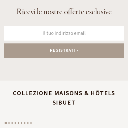
Ricevi le nostre offerte esclusive
COLLEZIONE MAISONS & HÔTELS
SIBUET