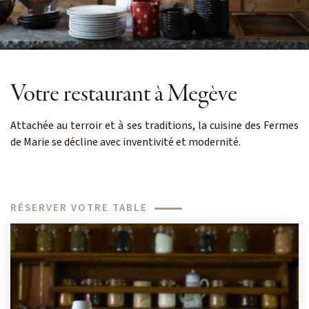
Votre restaurant à Megève
Attachée au terroir et à ses traditions, la cuisine des Fermes
de Marie se décline avec inventivité et modernité.
RÉSERVER VOTRE TABLE