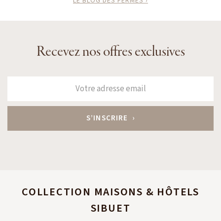
LE BLOG DES FERMES ›
Recevez nos offres exclusives
COLLECTION MAISONS & HÔTELS
SIBUET