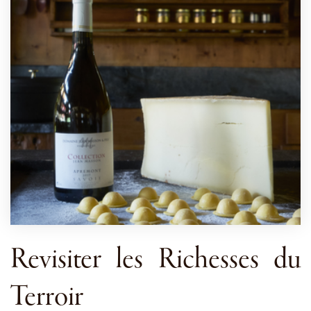
Revisiter les Richesses du
Terroir