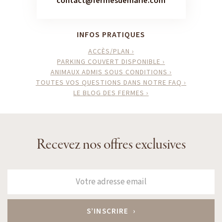
contact@fermesdemarie.com
INFOS PRATIQUES
ACCÈS/PLAN ›
PARKING COUVERT DISPONIBLE ›
ANIMAUX ADMIS SOUS CONDITIONS ›
TOUTES VOS QUESTIONS DANS NOTRE FAQ ›
LE BLOG DES FERMES ›
Recevez nos offres exclusives