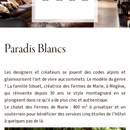
Paradis Blancs
Les designers et créateurs se jouent des codes alpins et
glamourisent l’art de vivre aux sommets. Le modèle du genre
? La famille Sibuet, créatrice des Fermes de Marie, à Megève,
qui réinvente depuis 30 ans le style montagnard en se
plongeant dans ce qu’il a de plus chic et authentique.
Le chalet des Fermes de Marie : 400 m² à privatiser et un
souterrain pour bénéficier des services cinq étoiles de l’hôtel
à quelques pas de là.