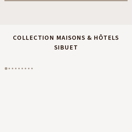
COLLECTION MAISONS & HÔTELS
SIBUET