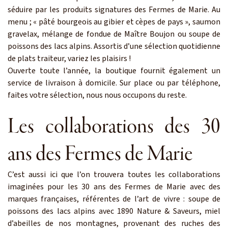
séduire par les produits signatures des Fermes de Marie. Au
menu ; « pâté bourgeois au gibier et cèpes de pays », saumon
gravelax, mélange de fondue de Maître Boujon ou soupe de
poissons des lacs alpins. Assortis d’une sélection quotidienne
de plats traiteur, variez les plaisirs !
Ouverte toute l’année, la boutique fournit également un
service de livraison à domicile. Sur place ou par téléphone,
faites votre sélection, nous nous occupons du reste.
Les collaborations des 30
ans des Fermes de Marie
C’est aussi ici que l’on trouvera toutes les collaborations
imaginées pour les 30 ans des Fermes de Marie avec des
marques françaises, référentes de l’art de vivre : soupe de
poissons des lacs alpins avec 1890 Nature & Saveurs, miel
d’abeilles de nos montagnes, provenant des ruches des