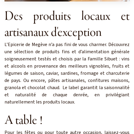
Des produits locaux et
artisanaux d'exception
L’Epicerie de Megève n’a pas fini de vous charmer. Découvrez
une sélection de produits fins et d’alimentation générale
soigneusement testés et choisis par la Famille Sibuet : vins
et alcools en provenance des meilleurs vignobles, fruits et
légumes de saison, caviar, sardines, fromage et charcuterie
de pays. Ou encore, pâtes artisanales, confitures maisons,
granola et chocolat chaud. Le label garantit la saisonnalité
et naturalité de chaque denrée, en privilégiant
naturellement les produits locaux.
A table !
Pour les fêtes ou pour toute autre occasion, laissez-vous