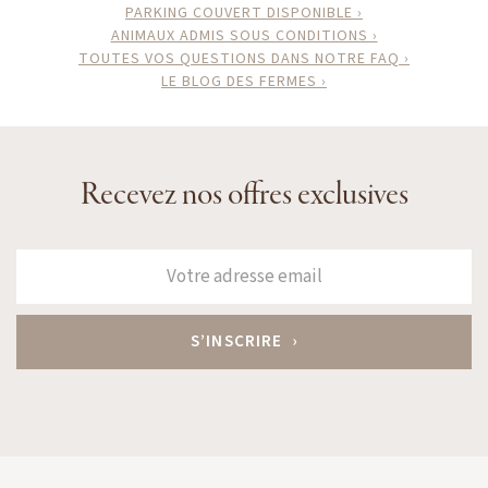
PARKING COUVERT DISPONIBLE ›
ANIMAUX ADMIS SOUS CONDITIONS ›
TOUTES VOS QUESTIONS DANS NOTRE FAQ ›
LE BLOG DES FERMES ›
Recevez nos offres exclusives