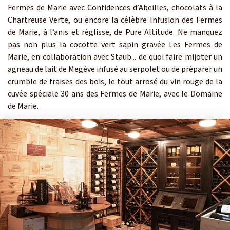
Fermes de Marie avec Confidences d’Abeilles, chocolats à la
Chartreuse Verte, ou encore la célèbre Infusion des Fermes
de Marie, à l’anis et réglisse, de Pure Altitude. Ne manquez
pas non plus la cocotte vert sapin gravée Les Fermes de
Marie, en collaboration avec Staub... de quoi faire mijoter un
agneau de lait de Megève infusé au serpolet ou de préparer un
crumble de fraises des bois, le tout arrosé du vin rouge de la
cuvée spéciale 30 ans des Fermes de Marie, avec le Domaine
de Marie.