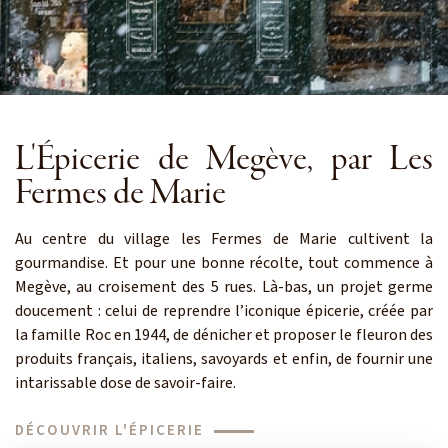
L'Épicerie de Megève, par Les
Fermes de Marie
Au centre du village les Fermes de Marie cultivent la
gourmandise. Et pour une bonne récolte, tout commence à
Megève, au croisement des 5 rues. Là-bas, un projet germe
doucement : celui de reprendre l’iconique épicerie, créée par
la famille Roc en 1944, de dénicher et proposer le fleuron des
produits français, italiens, savoyards et enfin, de fournir une
intarissable dose de savoir-faire.
DÉCOUVRIR L'ÉPICERIE