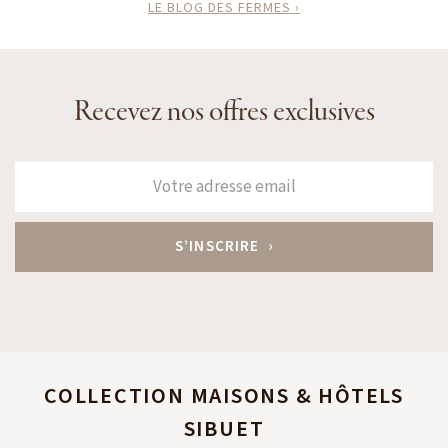
LE BLOG DES FERMES ›
Recevez nos offres exclusives
COLLECTION MAISONS & HÔTELS
SIBUET