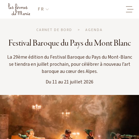
FR
CARNET DE BORD
>
AGENDA
Festival Baroque du Pays du Mont Blanc
La 29ème édition du Festival Baroque du Pays du Mont-Blanc
se tiendra en juillet prochain, pour célébrer à nouveau l’art
baroque au cœur des Alpes.
Du 11 au 21 juillet 2026