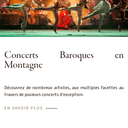
Concerts Baroques en
Montagne
Découvrez de nombreux artistes, aux multiples facettes au
travers de pusieurs concerts d'exception.
EN SAVOIR PLUS