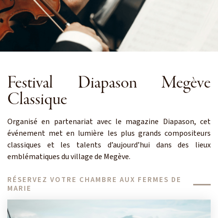
Festival Diapason Megève
Classique
Organisé en partenariat avec le magazine Diapason, cet
événement met en lumière les plus grands compositeurs
classiques et les talents d’aujourd’hui dans des lieux
emblématiques du village de Megève.
RÉSERVEZ VOTRE CHAMBRE AUX FERMES DE
MARIE