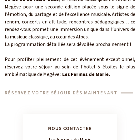
Megève pour une seconde édition placée sous le signe de
l’émotion, du partage et de l’excellence musicale. Artistes de
renom, concerts en altitude, rencontres pédagogiques… ce
rendez-vous promet une immersion unique dans l’univers de
la musique classique, au cœur des Alpes.
La programmation détaillée sera dévoilée prochainement !
Pour profiter pleinement de cet événement exceptionnel,
réservez votre séjour au sein de l'hôtel 5 étoiles le plus
emblématique de Megève :
Les Fermes de Marie.
RÉSERVEZ VOTRE SÉJOUR DÈS MAINTENANT
NOUS CONTACTER
Les Fermes de Marie