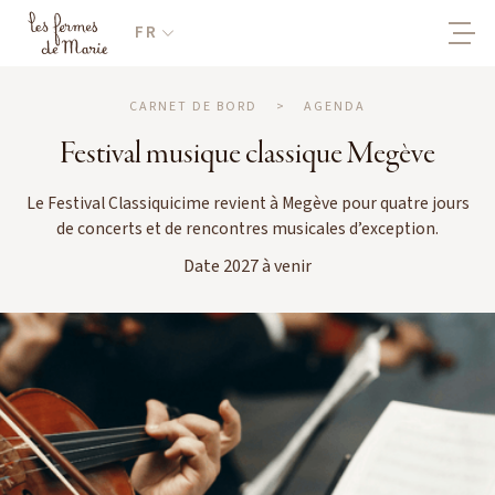
FR
CARNET DE BORD
>
AGENDA
Festival musique classique Megève
Le Festival Classiquicime revient à Megève pour quatre jours
de concerts et de rencontres musicales d’exception.
Date 2027 à venir