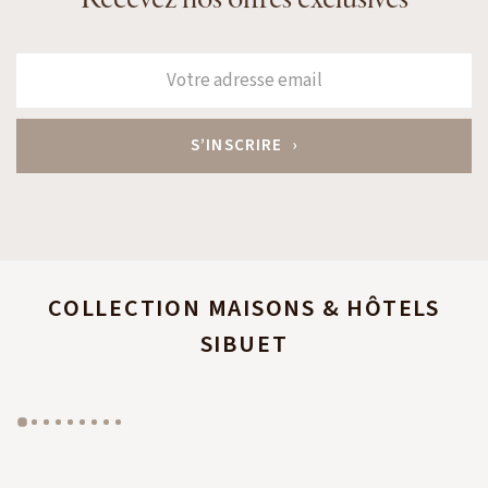
COLLECTION MAISONS & HÔTELS
SIBUET