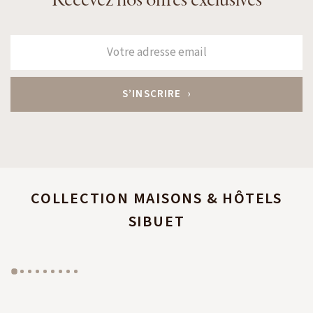
Recevez nos offres exclusives
COLLECTION MAISONS & HÔTELS
SIBUET