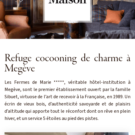
Refuge cocooning de charme à
Megève
Les Fermes de Marie *****, véritable hôtel-institution à
Megève, sont le premier établissement ouvert par la famille
Sibuet, virtuose de l’art de recevoir à la Française, en 1989. Un
écrin de vieux bois, d’authenticité savoyarde et de plaisirs
d’altitude qui apporte tout le réconfort dont on rêve en plein
hiver, et un service 5 étoiles au pied des pistes.