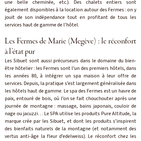
une belle cheminée, etc.). Des chalets entiers sont
également disponibles à la location autour des Fermes : on y
jouit de son indépendance tout en profitant de tous les
services haut de gamme de l’hôtel.
Les Fermes de Marie (Megève) : le réconfort
à l’état pur
Les Sibuet sont aussi précurseurs dans le domaine du bien-
être hôtelier : les Fermes sont l’un des premiers hôtels, dans
les années 80, à intégrer un spa maison à leur offre de
services. Depuis, la pratique s’est largement généralisée dans
les hôtels haut de gamme. Le spa des Fermes est un havre de
paix, entouré de bois, où l’on se fait chouchouter après une
journée de montagne : massage, bains japonais, couloir de
nage ou jacuzzi… Le SPA utilise les produits Pure Altitude, la
marque crée par les Sibuet, et dont les produits s’inspirent
des bienfaits naturels de la montagne (et notamment des
vertus anti-âge la fleur d’edelweiss). Le réconfort chez les