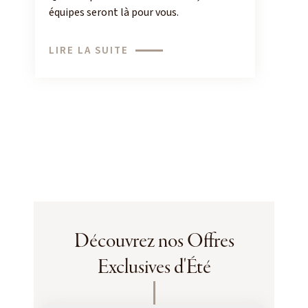
équipes seront là pour vous.
LIRE LA SUITE
Découvrez nos Offres
Exclusives d'Été