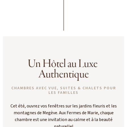
Un Hôtel au Luxe 
Authentique
CHAMBRES AVEC VUE, SUITES & CHALETS POUR
LES FAMILLES
Cet été, ouvrez vos fenêtres sur les jardins fleuris et les
montagnes de Megève. Aux Fermes de Marie, chaque
chambre est une invitation au calme et à la beauté
naturelle!