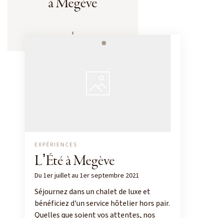
à Megève
EXPÉRIENCES
LʼÉté à Megève
Du 1er juillet au 1er septembre 2021
Séjournez dans un chalet de luxe et
bénéficiez d'un service hôtelier hors pair.
Quelles que soient vos attentes, nos