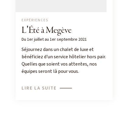
EXPÉRIENCES
LʼÉté à Megève
Du 1er juillet au 1er septembre 2021
Séjournez dans un chalet de luxe et
bénéficiez d'un service hôtelier hors pair.
Quelles que soient vos attentes, nos
équipes seront là pour vous.
LIRE LA SUITE