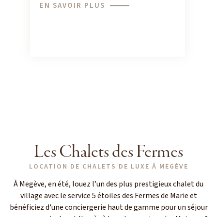
EN SAVOIR PLUS
Les Chalets des Fermes
LOCATION DE CHALETS DE LUXE À MEGÈVE
À Megève, en été, louez l’un des plus prestigieux chalet du
village avec le service 5 étoiles des Fermes de Marie et
bénéficiez d'une conciergerie haut de gamme pour un séjour