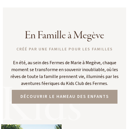
En Famille à Megève
CRÉÉ PAR UNE FAMILLE POUR LES FAMILLES
En été, au sein des Fermes de Marie à Megève, chaque
moment se transforme en souvenir inoubliable, où les
rêves de toute la famille prennent vie, illuminés par les
Kids
aventures féeriques du Kids Club des Fermes.
DÉCOUVRIR LE HAMEAU DES ENFANTS