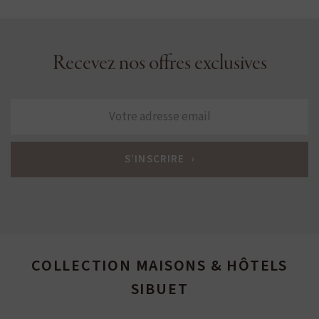
Recevez nos offres exclusives
COLLECTION MAISONS & HÔTELS
SIBUET