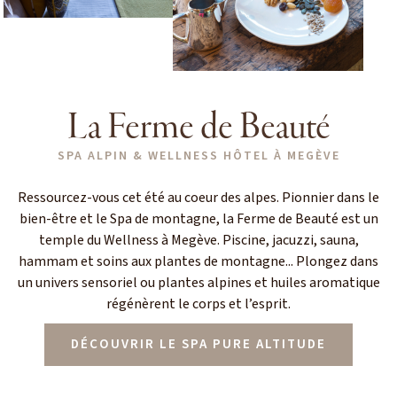
La Ferme de Beauté
SPA ALPIN & WELLNESS HÔTEL À MEGÈVE
Ressourcez-vous cet été au coeur des alpes. Pionnier dans le
bien-être et le Spa de montagne, la Ferme de Beauté est un
temple du Wellness à Megève. Piscine, jacuzzi, sauna,
hammam et soins aux plantes de montagne... Plongez dans
un univers sensoriel ou plantes alpines et huiles aromatique
régénèrent le corps et l’esprit.
DÉCOUVRIR LE SPA PURE ALTITUDE