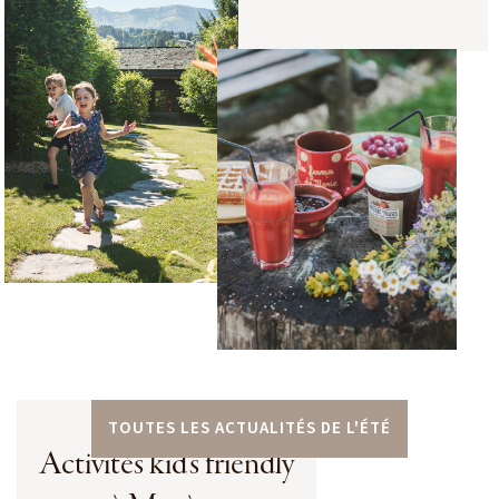
TOUTES LES ACTUALITÉS DE L'ÉTÉ
Activités kid's friendly