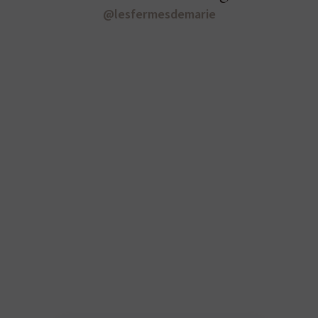
@lesfermesdemarie