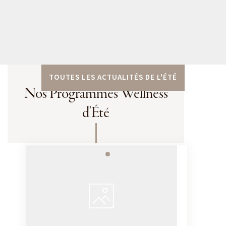
TOUTES LES ACTUALITÉS DE L'ÉTÉ
Nos Programmes Wellness
d'Été