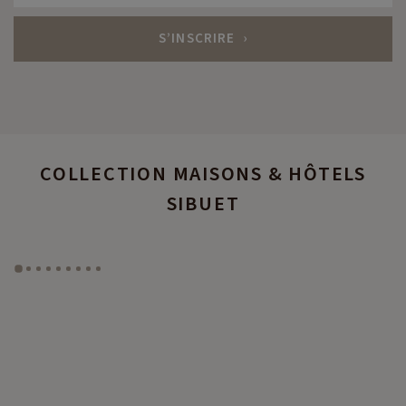
COLLECTION MAISONS & HÔTELS
SIBUET