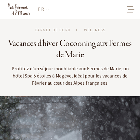
FR
CARNET DE BORD
>
WELLNESS
Vacances d'hiver Cocooning aux Fermes
de Marie
Profitez d’un séjour inoubliable aux Fermes de Marie, un
hôtel Spa 5 étoiles à Megève, idéal pour les vacances de
Février au cœur des Alpes françaises.