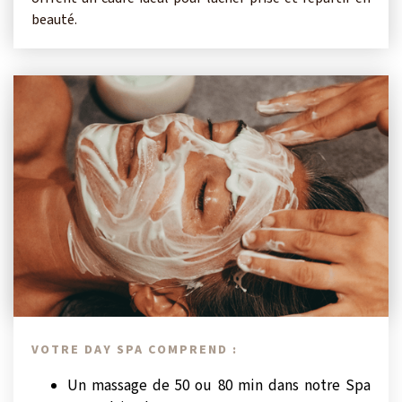
beauté.
VOTRE DAY SPA COMPREND :
Un massage de 50 ou 80 min dans notre Spa