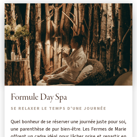
Formule Day Spa
SE RELAXER LE TEMPS D'UNE JOURNÉE
Quel bonheur de se réserver une journée juste pour soi,
une parenthèse de pur bien-être. Les Fermes de Marie
offrent un cadre idéal pour lâcher prise et repartir en