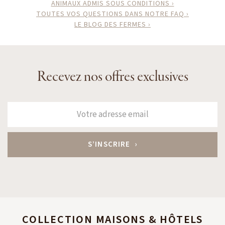
ANIMAUX ADMIS SOUS CONDITIONS ›
TOUTES VOS QUESTIONS DANS NOTRE FAQ ›
LE BLOG DES FERMES ›
Recevez nos offres exclusives
COLLECTION MAISONS & HÔTELS