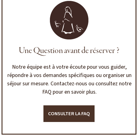
Une Question avant de réserver ?
Notre équipe est à votre écoute pour vous guider,
répondre à vos demandes spécifiques ou organiser un
séjour sur mesure. Contactez-nous ou consultez notre
FAQ pour en savoir plus.
CONSULTER LA FAQ