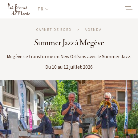
FR
CARNET DE BORD
>
AGENDA
Summer Jazz à Megève
Megève se transforme en New Orléans avec le Summer Jazz.
Du 10 au 12 juillet 2026