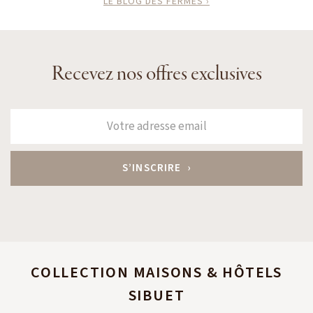
LE BLOG DES FERMES ›
Recevez nos offres exclusives
COLLECTION MAISONS & HÔTELS
SIBUET