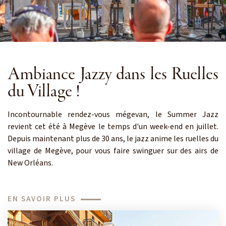
Ambiance Jazzy dans les Ruelles
du Village !
Incontournable rendez-vous mégevan, le Summer Jazz
revient cet été à Megève le temps d'un week-end en juillet.
Depuis maintenant plus de 30 ans, le jazz anime les ruelles du
village de Megève, pour vous faire swinguer sur des airs de
New Orléans.
EN SAVOIR PLUS