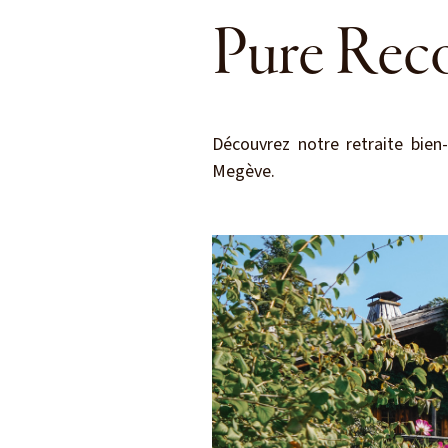
Pure Rec
Découvrez notre retraite bien
Megève.