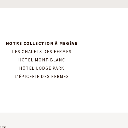
NOTRE COLLECTION À MEGÈVE
LES CHALETS DES FERMES
HÔTEL MONT-BLANC
HÔTEL LODGE PARK
L’ÉPICERIE DES FERMES