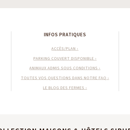
INFOS PRATIQUES
ACCÈS/PLAN ›
PARKING COUVERT DISPONIBLE ›
ANIMAUX ADMIS SOUS CONDITIONS ›
TOUTES VOS QUESTIONS DANS NOTRE FAQ ›
LE BLOG DES FERMES ›