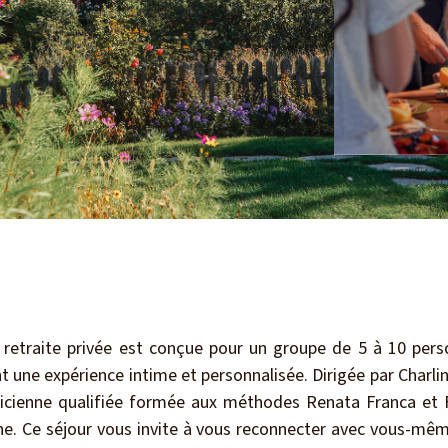
 retraite privée est conçue pour un groupe de 5 à 10 pers
t une expérience intime et personnalisée. Dirigée par Charli
ticienne qualifiée formée aux méthodes Renata Franca et 
ine. Ce séjour vous invite à vous reconnecter avec vous-mêm