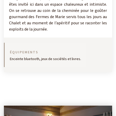
êtes invité ici dans un espace chaleureux et intimiste.
On se retrouve au coin de la cheminée pour le goûter
gourmand des Fermes de Marie servis tous les jours au
Chalet et au moment de l’apéritif pour se raconter les
exploits de la journée.
ÉQUIPEMENTS
Enceinte bluetooth, jeux de sociétés et livres.