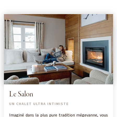
Le Salon
UN CHALET ULTRA INTIMISTE
Imaginé dans la plus pure tradition mégevanne, vous