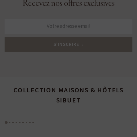
Recevez nos offres exclusives
COLLECTION MAISONS & HÔTELS
SIBUET