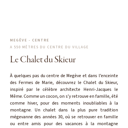
MEGÈVE - CENTRE
A 550 MÈTRES DU CENTRE DU VILLAGE
Le Chalet du Skieur
À quelques pas du centre de Megève et dans l’enceinte
des Fermes de Marie, découvrez le Chalet du Skieur,
inspiré par le célèbre architecte Henri-Jacques le
Même. Comme un cocon, on s’y retrouve en famille, été
comme hiver, pour des moments inoubliables à la
montagne. Un chalet dans la plus pure tradition
mégevanne des années 30, où se retrouver en famille
ou entre amis pour des vacances à la montagne