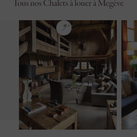
Tous nos Chalets à louer à Megève