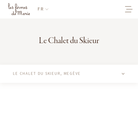
FR
Le Chalet du Skieur
LE CHALET DU SKIEUR, MEGÈVE