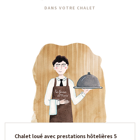
DANS VOTRE CHALET
Chalet loué avec prestations hôtelières 5