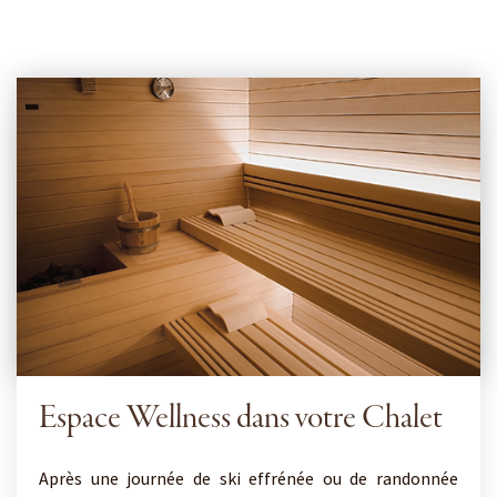
Espace Wellness dans votre Chalet
Après une journée de ski effrénée ou de randonnée