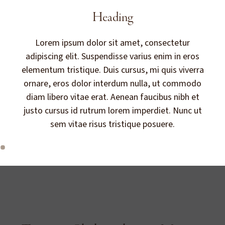
Heading
Lorem ipsum dolor sit amet, consectetur
adipiscing elit. Suspendisse varius enim in eros
elementum tristique. Duis cursus, mi quis viverra
ornare, eros dolor interdum nulla, ut commodo
diam libero vitae erat. Aenean faucibus nibh et
justo cursus id rutrum lorem imperdiet. Nunc ut
sem vitae risus tristique posuere.