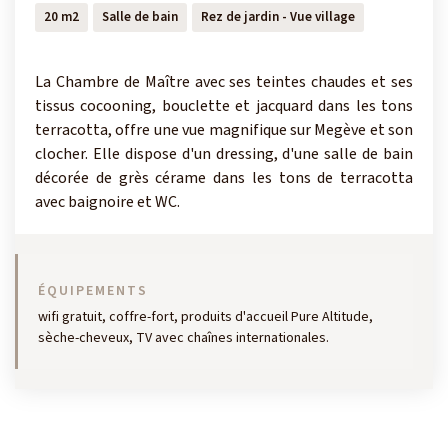
20 m2
Salle de bain
Rez de jardin - Vue village
La Chambre de Maître avec ses teintes chaudes et ses
tissus cocooning, bouclette et jacquard dans les tons
terracotta, offre une vue magnifique sur Megève et son
clocher. Elle dispose d'un dressing, d'une salle de bain
décorée de grès cérame dans les tons de terracotta
avec baignoire et WC.
ÉQUIPEMENTS
wifi gratuit, coffre-fort, produits d'accueil Pure Altitude,
sèche-cheveux, TV avec chaînes internationales.