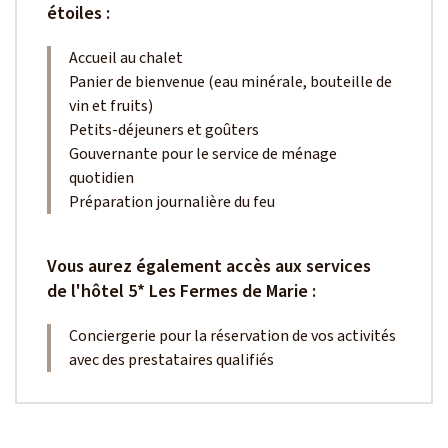
étoiles :
Accueil au chalet
Panier de bienvenue (eau minérale, bouteille de
vin et fruits)
Petits-déjeuners et goûters
Gouvernante pour le service de ménage
quotidien
Préparation journalière du feu
Vous aurez également accès aux services
de l'hôtel 5* Les Fermes de Marie :
Conciergerie pour la réservation de vos activités
avec des prestataires qualifiés