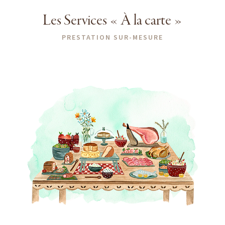
Les Services « À la carte »
PRESTATION SUR-MESURE