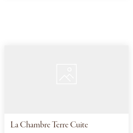
La Chambre Terre Cuite