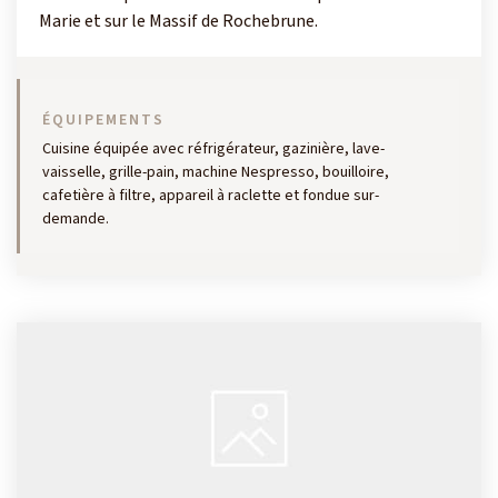
Marie et sur le Massif de Rochebrune.
ÉQUIPEMENTS
Cuisine équipée avec réfrigérateur, gazinière, lave-
vaisselle, grille-pain, machine Nespresso, bouilloire,
cafetière à filtre, appareil à raclette et fondue sur-
demande.