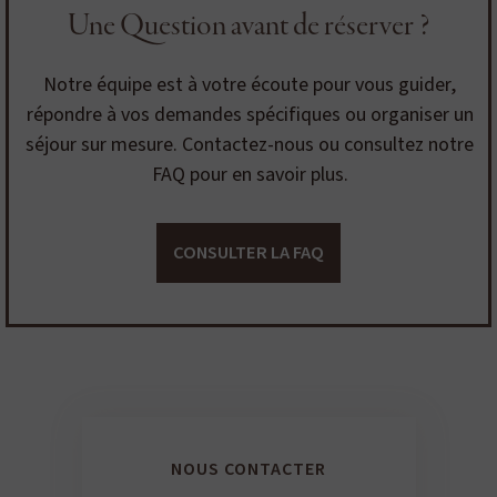
Une Question avant de réserver ?
Notre équipe est à votre écoute pour vous guider,
répondre à vos demandes spécifiques ou organiser un
séjour sur mesure. Contactez-nous ou consultez notre
FAQ pour en savoir plus.
CONSULTER LA FAQ
NOUS CONTACTER