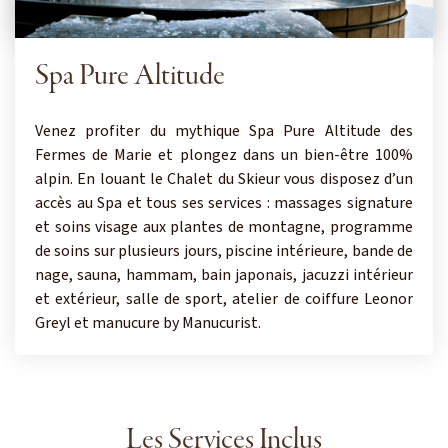
Spa Pure Altitude
Venez profiter du mythique Spa Pure Altitude des
Fermes de Marie et plongez dans un bien-être 100%
alpin. En louant le Chalet du Skieur vous disposez d’un
accès au Spa et tous ses services : massages signature
et soins visage aux plantes de montagne, programme
de soins sur plusieurs jours, piscine intérieure, bande de
nage, sauna, hammam, bain japonais, jacuzzi intérieur
et extérieur, salle de sport, atelier de coiffure Leonor
Greyl et manucure by Manucurist.
Les Services Inclus