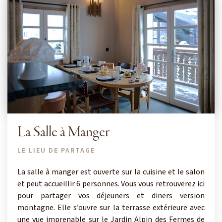
La Salle à Manger
LE LIEU DE PARTAGE
La salle à manger est ouverte sur la cuisine et le salon
et peut accueillir 6 personnes. Vous vous retrouverez ici
pour partager vos déjeuners et diners version
montagne. Elle s’ouvre sur la terrasse extérieure avec
une vue imprenable sur le Jardin Alpin des Fermes de