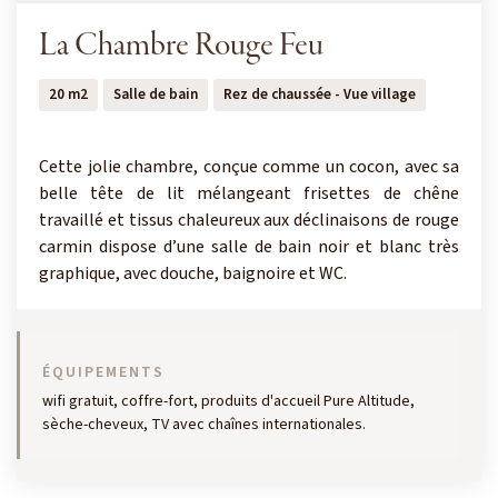
La Chambre Rouge Feu
20 m2
Salle de bain
Rez de chaussée - Vue village
Cette jolie chambre, conçue comme un cocon, avec sa
belle tête de lit mélangeant frisettes de chêne
travaillé et tissus chaleureux aux déclinaisons de rouge
carmin dispose d’une salle de bain noir et blanc très
graphique, avec douche, baignoire et WC.
ÉQUIPEMENTS
wifi gratuit, coffre-fort, produits d'accueil Pure Altitude,
sèche-cheveux, TV avec chaînes internationales.