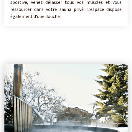
sportive, venez délasser tous vos muscles et vous
ressourcer dans votre sauna privé. L’espace dispose
également d’une douche.