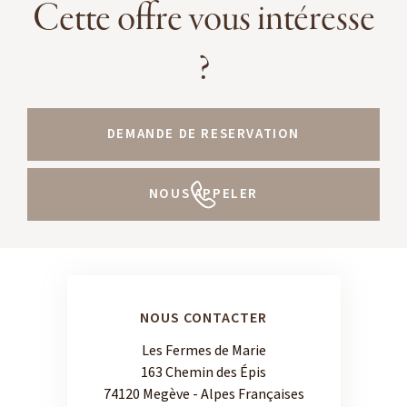
Cette offre vous intéresse
?
DEMANDE DE RESERVATION
NOUS APPELER
NOUS CONTACTER
Les Fermes de Marie
163 Chemin des Épis
74120 Megève - Alpes Françaises