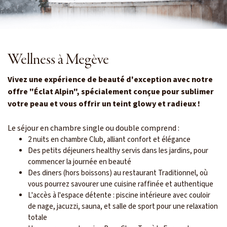
Wellness à Megève
Vivez une expérience de beauté d'exception avec notre
offre "Éclat Alpin", spécialement conçue pour sublimer
votre peau et vous offrir un teint glowy et radieux !
Le séjour en chambre single ou double comprend :
2 nuits en chambre Club, alliant confort et élégance
Des petits déjeuners healthy servis dans les jardins, pour
commencer la journée en beauté
Des diners (hors boissons) au restaurant Traditionnel, où
vous pourrez savourer une cuisine raffinée et authentique
L'accès à l'espace détente : piscine intérieure avec couloir
de nage, jacuzzi, sauna, et salle de sport pour une relaxation
totale