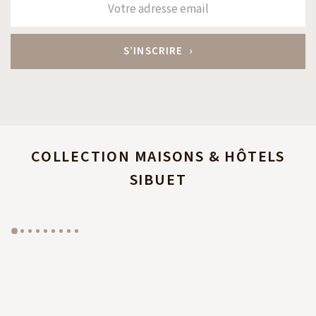
COLLECTION MAISONS & HÔTELS
SIBUET