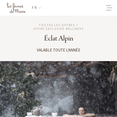
FR
TOUTES LES OFFRES >
OFFRE EXCLUSIVE WELLNESS
Éclat Alpin
VALABLE TOUTE L'ANNÉE