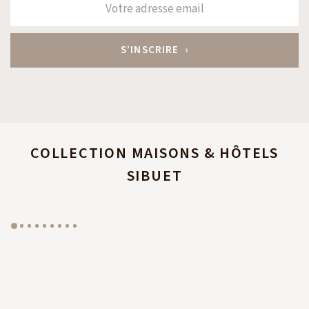
COLLECTION MAISONS & HÔTELS
SIBUET