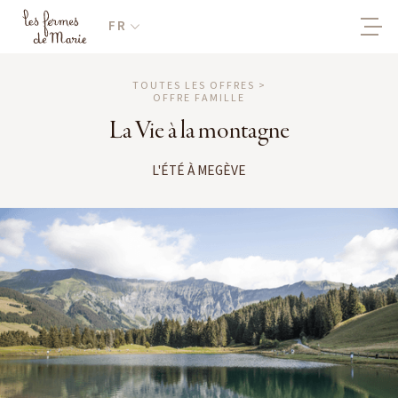
FR
TOUTES LES OFFRES >
OFFRE FAMILLE
La Vie à la montagne
L'ÉTÉ À MEGÈVE