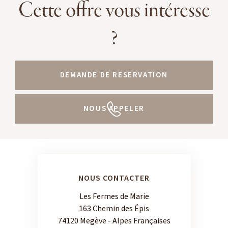
Cette offre vous intéresse
?
DEMANDE DE RESERVATION
NOUS APPELER
NOUS CONTACTER
Les Fermes de Marie
163 Chemin des Épis
74120 Megève - Alpes Françaises