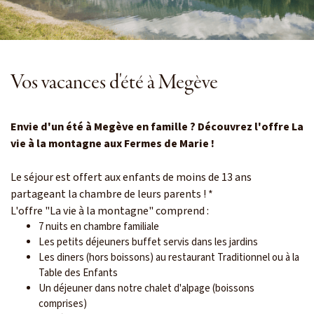
Vos vacances d'été à Megève
Envie d'un été à Megève en famille ? Découvrez l'offre La
vie à la montagne aux Fermes de Marie !
Le séjour est offert aux enfants de moins de 13 ans
partageant la chambre de leurs parents ! *
L'offre "La vie à la montagne" comprend :
7 nuits en chambre familiale
Les petits déjeuners buffet servis dans les jardins
Les diners (hors boissons) au restaurant Traditionnel ou à la
Table des Enfants
Un déjeuner dans notre chalet d'alpage (boissons
comprises)