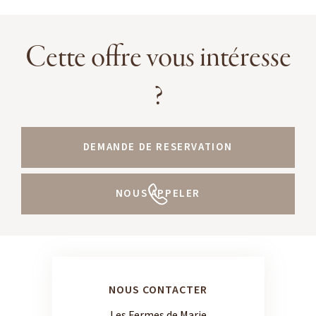
Cette offre vous intéresse
?
DEMANDE DE RESERVATION
NOUS APPELER
NOUS CONTACTER
Les Fermes de Marie