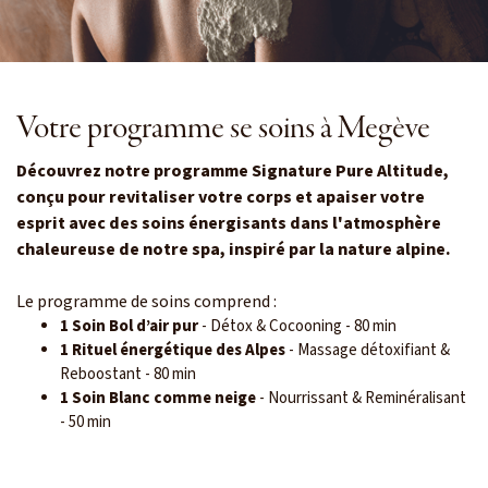
Votre programme se soins à Megève
Découvrez notre programme Signature Pure Altitude,
conçu pour revitaliser votre corps et apaiser votre
esprit avec des soins énergisants dans l'atmosphère
chaleureuse de notre spa, inspiré par la nature alpine.
Le programme de soins comprend :
1 Soin Bol d’air pur
- Détox & Cocooning - 80 min
1 Rituel énergétique des Alpes
- Massage détoxifiant &
Reboostant - 80 min
1 Soin Blanc comme neige
- Nourrissant & Reminéralisant
- 50 min