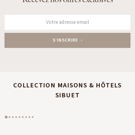
COLLECTION MAISONS & HÔTELS
SIBUET