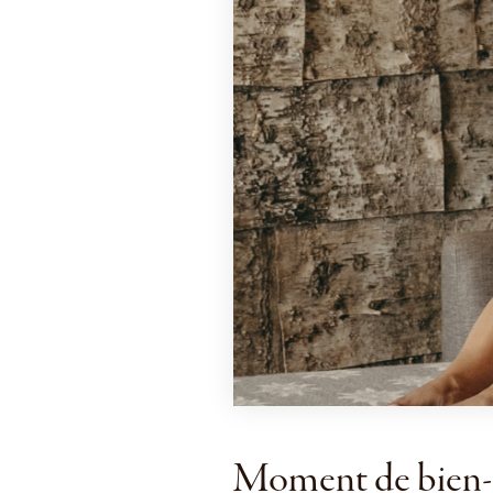
Moment de bien-ê