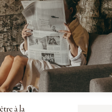
tre à la