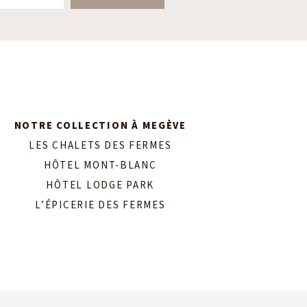
NOTRE COLLECTION À MEGÈVE
LES CHALETS DES FERMES
HÔTEL MONT-BLANC
HÔTEL LODGE PARK
L’ÉPICERIE DES FERMES