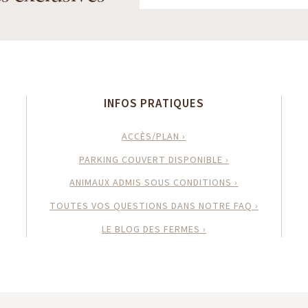
INFOS PRATIQUES
ACCÈS/PLAN ›
PARKING COUVERT DISPONIBLE ›
ANIMAUX ADMIS SOUS CONDITIONS ›
TOUTES VOS QUESTIONS DANS NOTRE FAQ ›
LE BLOG DES FERMES ›