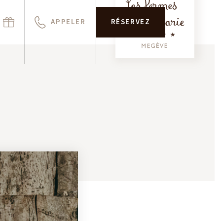
APPELER
RÉSERVEZ