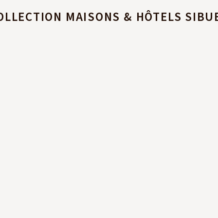
OLLECTION MAISONS & HÔTELS SIBU