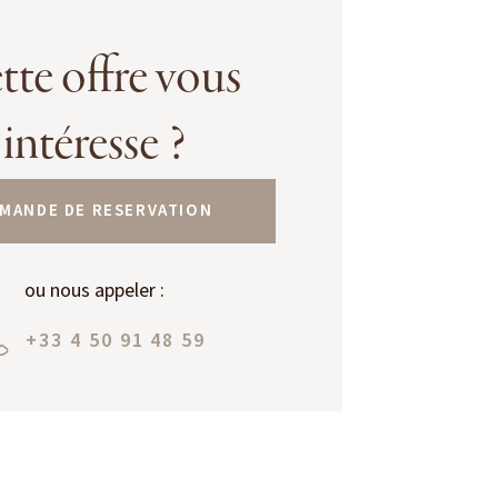
tte offre vous
intéresse ?
MANDE DE RESERVATION
ou nous appeler :
+33 4 50 91 48 59