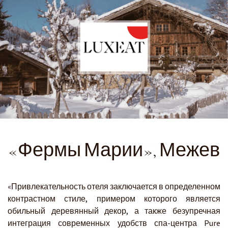
«Фермы Марии», Межев
«Привлекательность отеля заключается в определенном
контрастном стиле, примером которого является
обильный деревянный декор, а также безупречная
интеграция современных удобств спа-центра Pure