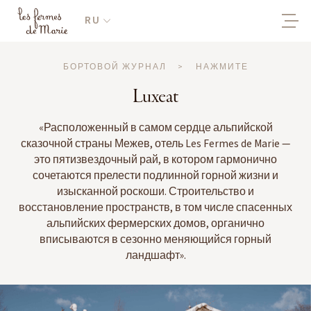
RU
БОРТОВОЙ ЖУРНАЛ
>
НАЖМИТЕ
Luxeat
«Расположенный в самом сердце альпийской
сказочной страны Межев, отель Les Fermes de Marie —
это пятизвездочный рай, в котором гармонично
сочетаются прелести подлинной горной жизни и
изысканной роскоши. Строительство и
восстановление пространств, в том числе спасенных
альпийских фермерских домов, органично
вписываются в сезонно меняющийся горный
ландшафт».