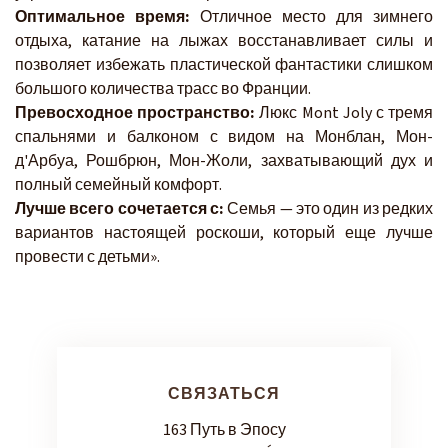
Оптимальное время:
Отличное место для зимнего
отдыха, катание на лыжах восстанавливает силы и
позволяет избежать пластической фантастики слишком
большого количества трасс во Франции.
Превосходное пространство:
Люкс Mont Joly с тремя
спальнями и балконом с видом на Монблан, Мон-
д'Арбуа, Рошбрюн, Мон-Жоли, захватывающий дух и
полный семейный комфорт.
Лучше всего сочетается с:
Семья — это один из редких
вариантов настоящей роскоши, который еще лучше
провести с детьми».
СВЯЗАТЬСЯ
163 Путь в Эпосу