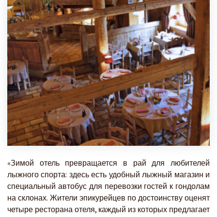
«Зимой отель превращается в рай для любителей
лыжного спорта: здесь есть удобный лыжный магазин и
специальный автобус для перевозки гостей к гондолам
на склонах. Жители эпикурейцев по достоинству оценят
четыре ресторана отеля, каждый из которых предлагает