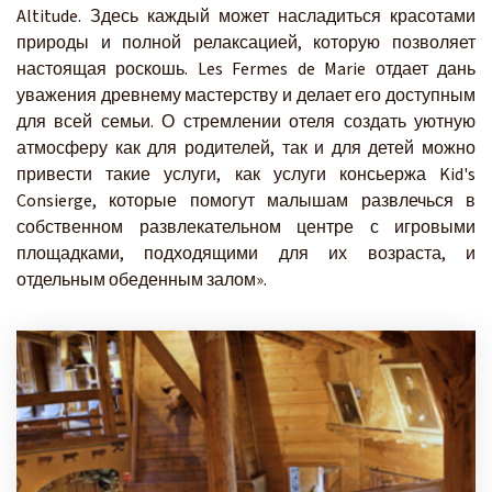
Altitude. Здесь каждый может насладиться красотами
природы и полной релаксацией, которую позволяет
настоящая роскошь. Les Fermes de Marie отдает дань
уважения древнему мастерству и делает его доступным
для всей семьи. О стремлении отеля создать уютную
атмосферу как для родителей, так и для детей можно
привести такие услуги, как услуги консьержа Kid's
Consierge, которые помогут малышам развлечься в
собственном развлекательном центре с игровыми
площадками, подходящими для их возраста, и
отдельным обеденным залом».