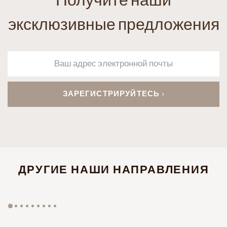
Получите наши
эксклюзивные предложения
ДРУГИЕ НАШИ НАПРАВЛЕНИЯ