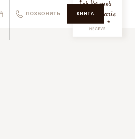
ПОЗВОНИТЬ
КНИГА