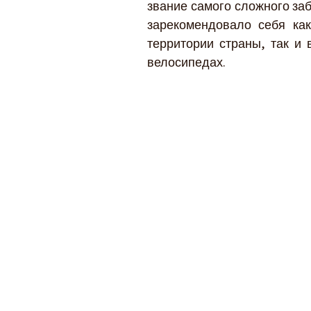
звание самого сложного за
зарекомендовало себя как
территории страны, так и 
велосипедах.