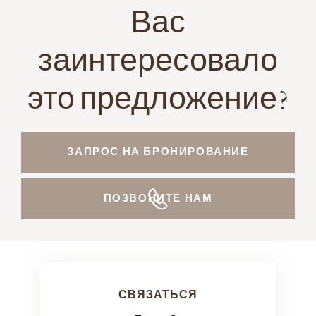
Вас
заинтересовало
это предложение?
ЗАПРОС НА БРОНИРОВАНИЕ
ПОЗВОНИТЕ НАМ
СВЯЗАТЬСЯ