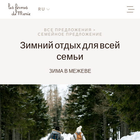
RU
ВСЕ ПРЕДЛОЖЕНИЯ >
СЕМЕЙНОЕ ПРЕДЛОЖЕНИЕ
Зимний отдых для всей
семьи
ЗИМА В МЕЖЕВЕ