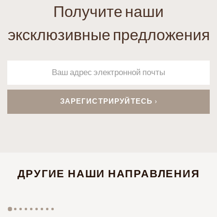
Получите наши
эксклюзивные предложения
ДРУГИЕ НАШИ НАПРАВЛЕНИЯ