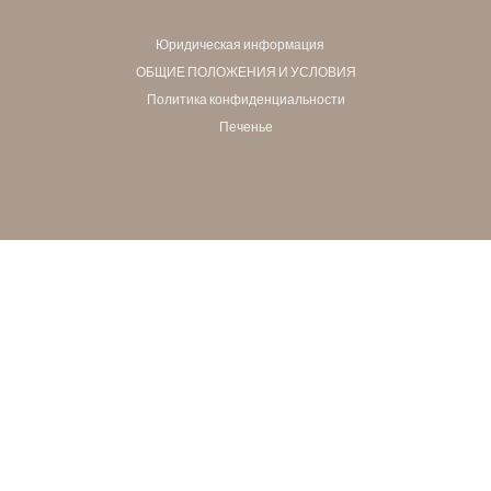
Юридическая информация
ОБЩИЕ ПОЛОЖЕНИЯ И УСЛОВИЯ
Политика конфиденциальности
Печенье