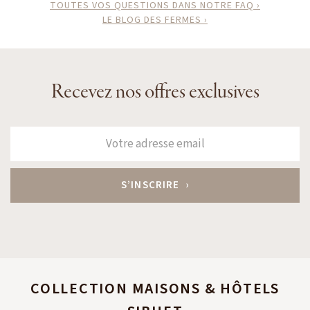
TOUTES VOS QUESTIONS DANS NOTRE FAQ ›
LE BLOG DES FERMES ›
Recevez nos offres exclusives
COLLECTION MAISONS & HÔTELS