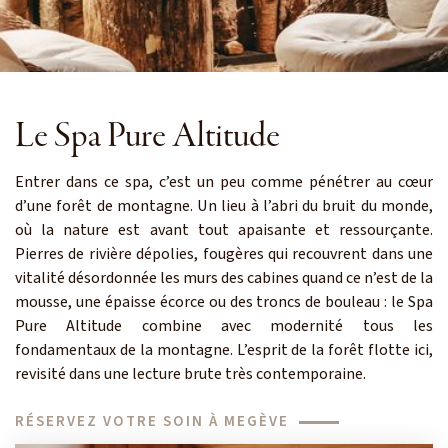
Le Spa Pure Altitude
Entrer dans ce spa, c’est un peu comme pénétrer au cœur
d’une forêt de montagne. Un lieu à l’abri du bruit du monde,
où la nature est avant tout apaisante et ressourçante.
Pierres de rivière dépolies, fougères qui recouvrent dans une
vitalité désordonnée les murs des cabines quand ce n’est de la
mousse, une épaisse écorce ou des troncs de bouleau : le Spa
Pure Altitude combine avec modernité tous les
fondamentaux de la montagne. L’esprit de la forêt flotte ici,
revisité dans une lecture brute très contemporaine.
RÉSERVEZ VOTRE SOIN À MEGÈVE