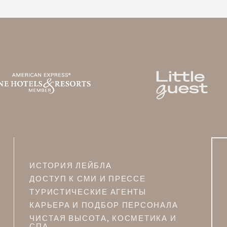
LA BASTIDE DE MARIE
V
MÉNERBES - PROVENCE
ИСТОРИЯ ЛЕЙБЛА
ДОСТУП К СМИ И ПРЕССЕ
ТУРИСТИЧЕСКИЕ АГЕНТЫ
КАРЬЕРА И ПОДБОР ПЕРСОНАЛА
ЧИСТАЯ ВЫСОТА, КОСМЕТИКА И
СПА