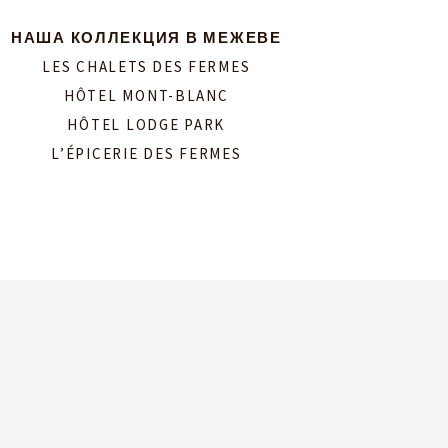
НАША КОЛЛЕКЦИЯ В МЕЖЕВЕ
LES CHALETS DES FERMES
HÔTEL MONT-BLANC
HÔTEL LODGE PARK
L’ÉPICERIE DES FERMES