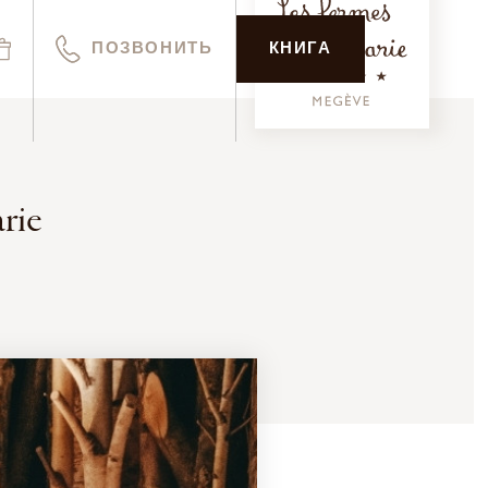
ПОЗВОНИТЬ
КНИГА
rie