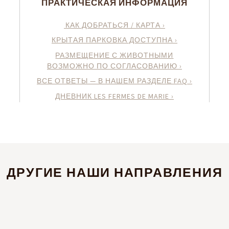
ПРАКТИЧЕСКАЯ ИНФОРМАЦИЯ
КАК ДОБРАТЬСЯ / КАРТА ›
КРЫТАЯ ПАРКОВКА ДОСТУПНА ›
РАЗМЕЩЕНИЕ С ЖИВОТНЫМИ
ВОЗМОЖНО ПО СОГЛАСОВАНИЮ ›
ВСЕ ОТВЕТЫ — В НАШЕМ РАЗДЕЛЕ FAQ ›
ДНЕВНИК LES FERMES DE MARIE ›
ДРУГИЕ НАШИ НАПРАВЛЕНИЯ