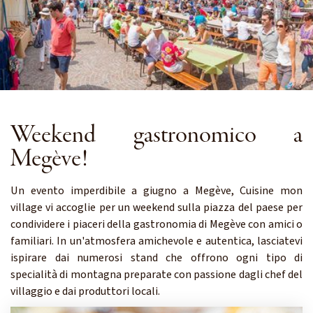
Weekend gastronomico a
Megève!
Un evento imperdibile a giugno a Megève, Cuisine mon
village vi accoglie per un weekend sulla piazza del paese per
condividere i piaceri della gastronomia di Megève con amici o
familiari. In un'atmosfera amichevole e autentica, lasciatevi
ispirare dai numerosi stand che offrono ogni tipo di
specialità di montagna preparate con passione dagli chef del
villaggio e dai produttori locali.