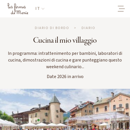
IT
DIARIO DI BORDO
>
DIARIO
Cucina il mio villaggio
In programma: intrattenimento per bambini, laboratori di
cucina, dimostrazioni di cucina e gare punteggiano questo
weekend culinario...
Date 2026 in arrivo