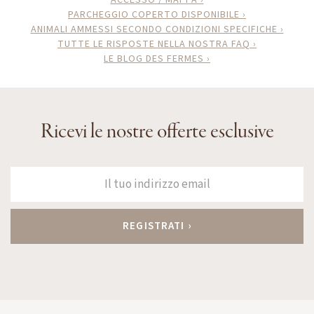
PARCHEGGIO COPERTO DISPONIBILE ›
ANIMALI AMMESSI SECONDO CONDIZIONI SPECIFICHE ›
TUTTE LE RISPOSTE NELLA NOSTRA FAQ ›
LE BLOG DES FERMES ›
Ricevi le nostre offerte esclusive