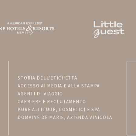
STORIA DELL'ETICHETTA
ACCESSO AI MEDIA E ALLA STAMPA
AGENTI DI VIAGGIO
CARRIERE E RECLUTAMENTO
PURE ALTITUDE, COSMETICI E SPA
DOMAINE DE MARIE, AZIENDA VINICOLA