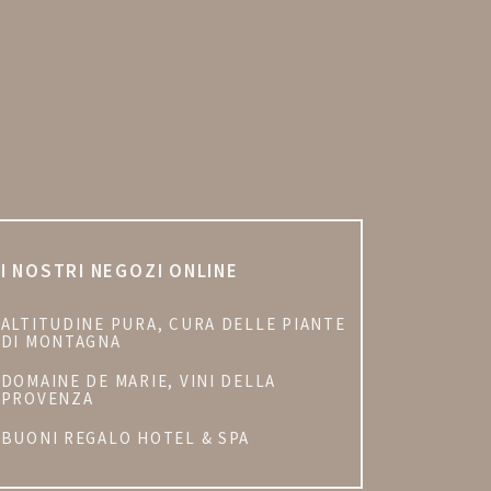
I NOSTRI NEGOZI ONLINE
ALTITUDINE PURA, CURA DELLE PIANTE
DI MONTAGNA
DOMAINE DE MARIE, VINI DELLA
PROVENZA
BUONI REGALO HOTEL & SPA