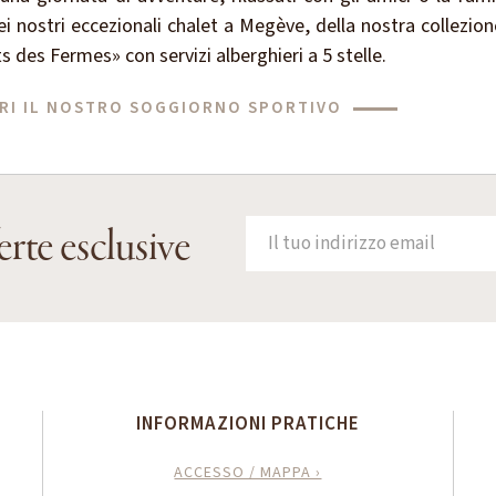
i nostri eccezionali chalet a Megève, della nostra collezio
s des Fermes» con servizi alberghieri a 5 stelle.
RI IL NOSTRO SOGGIORNO SPORTIVO
erte esclusive
INFORMAZIONI PRATICHE
ACCESSO / MAPPA ›