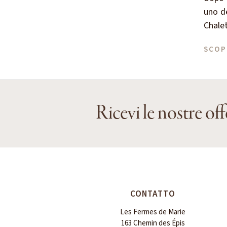
uno de
Chalet
SCOP
Ricevi le nostre off
CONTATTO
Les Fermes de Marie
163 Chemin des Épis