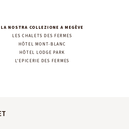
LA NOSTRA COLLEZIONE A MEGÈVE
LES CHALETS DES FERMES
HÔTEL MONT-BLANC
HÔTEL LODGE PARK
L'EPICERIE DES FERMES
ET