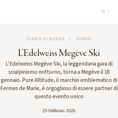
IT
DIARIO DI BORDO
>
DIARIO
L'Edelweiss Megève Ski
L'Edelweiss Megève Ski, la leggendaria gara di
scialpinismo notturno, torna a Megève il 18
gennaio. Pure Altitude, il marchio emblematico di
Fermes de Marie, è orgoglioso di essere partner di
questo evento unico
25 febbraio 2026