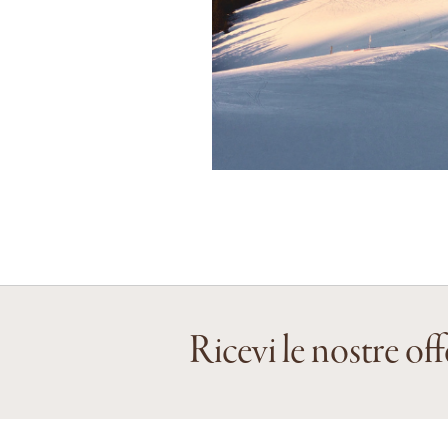
Ricevi le nostre off