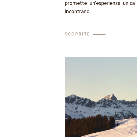
promette un'esperienza unica i
incontrano.
SCOPRITE