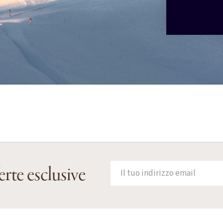
erte esclusive