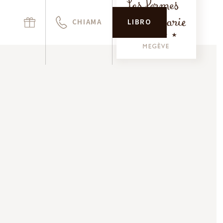
CHIAMA
LIBRO