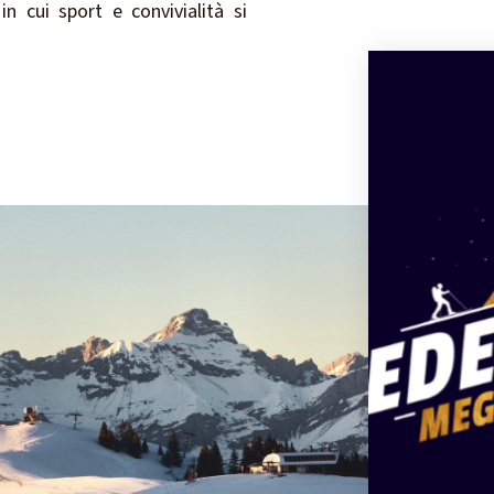
n cui sport e convivialità si